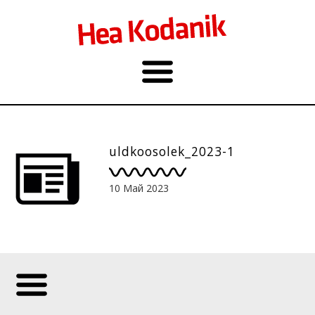
uldkoosolek_2023-1
10 Май 2023