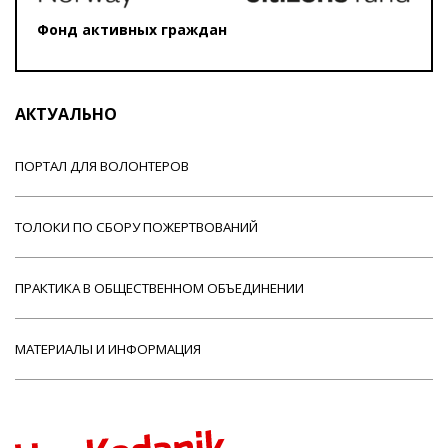
Фонд активных граждан
АКТУАЛЬНО
ПОРТАЛ ДЛЯ ВОЛОНТЕРОВ
ТОЛОКИ ПО СБОРУ ПОЖЕРТВОВАНИЙ
ПРАКТИКА В ОБЩЕСТВЕННОМ ОБЪЕДИНЕНИИ
МАТЕРИАЛЫ И ИНФОРМАЦИЯ