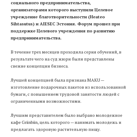
социального предпринимательства,
организаторами которого выступили Целевое
учреждение благотворительности (Heateo
Sihtasutus) и AIESEC Эстония. Форум прошел при
поддержке Целевого учреждения по развитию
предпринимательства.
В течение трех месяцев проходила серия обучений, в
результате чего на суд жюри были представлены
свежие концепции бизнеса.
Лучшей концепцией была признана MAKU —
изготовление подарочных пакетов из использованной
бумаги, с повышением трудовой занятости людей с
ограниченными возможностями.
Лучшим представителем было выбрано молодежное
кафе Griinbiin, цель которого — нанимать молодежь и
предлагать здоровую растительную пищу.