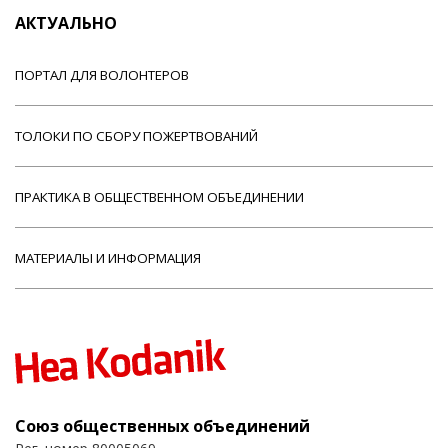
АКТУАЛЬНО
ПОРТАЛ ДЛЯ ВОЛОНТЕРОВ
ТОЛОКИ ПО СБОРУ ПОЖЕРТВОВАНИЙ
ПРАКТИКА В ОБЩЕСТВЕННОМ ОБЪЕДИНЕНИИ
МАТЕРИАЛЫ И ИНФОРМАЦИЯ
Союз общественных объединений