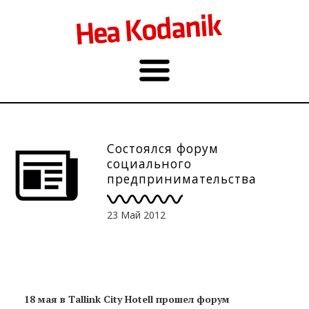
Состоялся форум
социального
предпринимательства
23 Май 2012
18 мая в Tallink City Hotell прошел форум