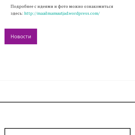
Подробнее с идеями и фото можно ознакомиться
здесь:
http://maailmamuutjad.wordpress.com/
Новости