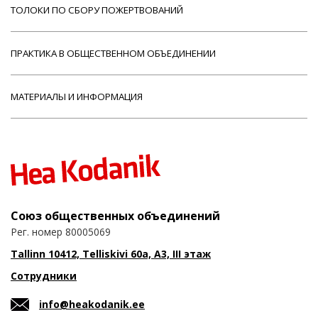
ТОЛОКИ ПО СБОРУ ПОЖЕРТВОВАНИЙ
ПРАКТИКА В ОБЩЕСТВЕННОМ ОБЪЕДИНЕНИИ
МАТЕРИАЛЫ И ИНФОРМАЦИЯ
Союз общественных объединений
Рег. номер 80005069
Tallinn 10412, Telliskivi 60a, A3, III этаж
Сотрудники
info@heakodanik.ee