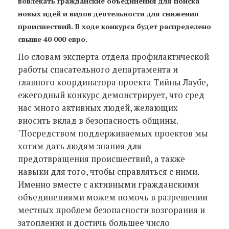
вовлекать гражданские объединения для поиска
новых идей и видов деятельности для снижения
происшествий. В ходе конкурса будет распределено
свыше 40 000 евро.
По словам эксперта отдела профилактической
работы спасательного департамента и
главного координатора проекта Тийны Лаубе,
ежегодный конкурс демонстрирует, что сред
нас много активных людей, желающих
вносить вклад в безопасность общины.
"Посредством поддерживаемых проектов мы
хотим дать людям знания для
предотвращения происшествий, а также
навыки для того, чтобы справляться с ними.
Именно вместе с активными гражданскими
объединениями можем помочь в разрешении
местных проблем безопасности возгорания и
затопления и достичь большее число