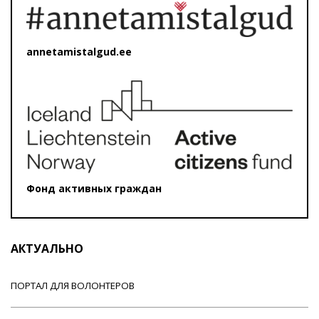
annetamistalgud.ee
Фонд активных граждан
АКТУАЛЬНО
ПОРТАЛ ДЛЯ ВОЛОНТЕРОВ