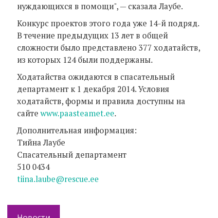
нуждающихся в помощи", — сказала Лаубе.
Конкурс проектов этого года уже 14-й подряд.
В течение предыдущих 13 лет в общей
сложности было представлено 377 ходатайств,
из которых 124 были поддержаны.
Ходатайства ожидаются в спасательный
департамент к 1 декабря 2014. Условия
ходатайств, формы и правила доступны на
сайте
www.paasteamet.ee
.
Дополнительная информация:
Тийна Лаубе
Спасательный департамент
510 0434
tiina.laube@rescue.ee
Новости