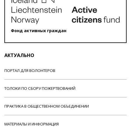
Фонд активных граждан
АКТУАЛЬНО
ПОРТАЛ ДЛЯ ВОЛОНТЕРОВ
ТОЛОКИ ПО СБОРУ ПОЖЕРТВОВАНИЙ
ПРАКТИКА В ОБЩЕСТВЕННОМ ОБЪЕДИНЕНИИ
МАТЕРИАЛЫ И ИНФОРМАЦИЯ