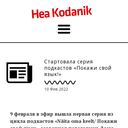
Стартовала серия
подкастов «Покажи свой
язык!»
10 Фев 2022
9 февраля в эфир вышла первая серия из
цикла подкастов «Näita oma keelt/ Покажи