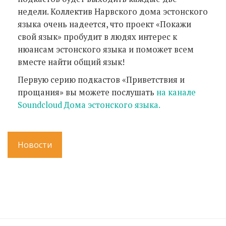
недели. Коллектив Нарвского дома эстонского
языка очень надеется, что проект «Покажи
свой язык» пробудит в людях интерес к
нюансам эстонского языка и поможет всем
вместе найти общий язык!
Первую серию подкастов «Приветствия и
прощания» вы можете послушать
на канале
Soundcloud Дома эстонского языка.
Новости