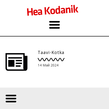
Taavi-Kotka
14 Май 2024