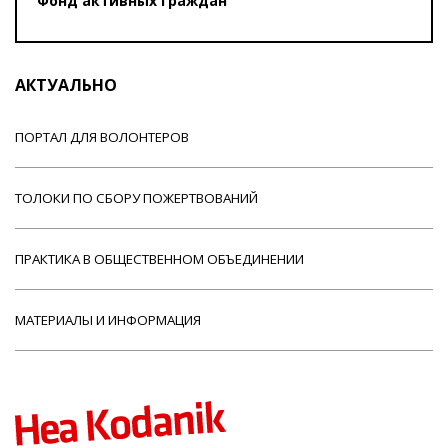
Фонд активных граждан
АКТУАЛЬНО
ПОРТАЛ ДЛЯ ВОЛОНТЕРОВ
ТОЛОКИ ПО СБОРУ ПОЖЕРТВОВАНИЙ
ПРАКТИКА В ОБЩЕСТВЕННОМ ОБЪЕДИНЕНИИ
МАТЕРИАЛЫ И ИНФОРМАЦИЯ