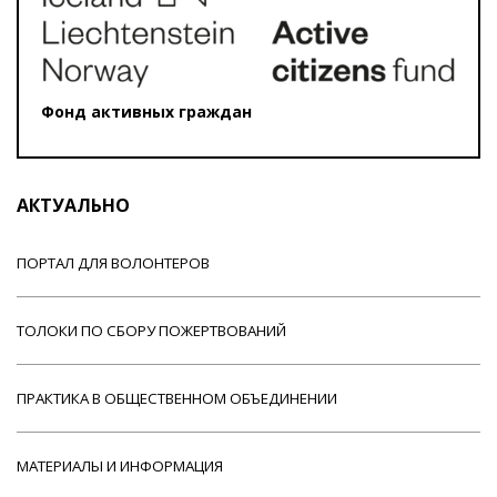
Фонд активных граждан
АКТУАЛЬНО
ПОРТАЛ ДЛЯ ВОЛОНТЕРОВ
ТОЛОКИ ПО СБОРУ ПОЖЕРТВОВАНИЙ
ПРАКТИКА В ОБЩЕСТВЕННОМ ОБЪЕДИНЕНИИ
МАТЕРИАЛЫ И ИНФОРМАЦИЯ