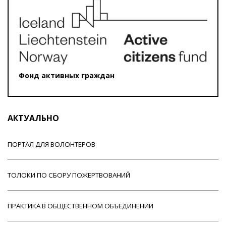
Фонд активных граждан
АКТУАЛЬНО
ПОРТАЛ ДЛЯ ВОЛОНТЕРОВ
ТОЛОКИ ПО СБОРУ ПОЖЕРТВОВАНИЙ
ПРАКТИКА В ОБЩЕСТВЕННОМ ОБЪЕДИНЕНИИ