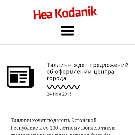
Таллинн ждет предложений
об оформлении центра
города
24 Ноя 2015
Таллинн хочет подарить Эстонской
Республике к ее 100-летнему юбилею такую