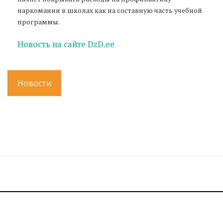
наркомании в школах как на составную часть учебной
программы.
Новость на сайте DzD.ee
Новости