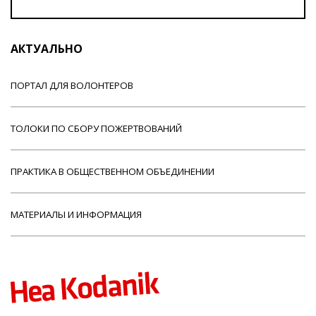
АКТУАЛЬНО
ПОРТАЛ ДЛЯ ВОЛОНТЕРОВ
ТОЛОКИ ПО СБОРУ ПОЖЕРТВОВАНИЙ
ПРАКТИКА В ОБЩЕСТВЕННОМ ОБЪЕДИНЕНИИ
МАТЕРИАЛЫ И ИНФОРМАЦИЯ