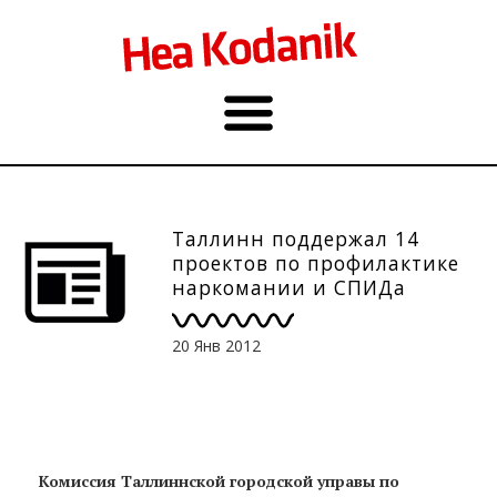
Таллинн поддержал 14
проектов по профилактике
наркомании и СПИДа
20 Янв 2012
Комиссия Таллиннской городской управы по