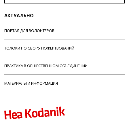
АКТУАЛЬНО
ПОРТАЛ ДЛЯ ВОЛОНТЕРОВ
ТОЛОКИ ПО СБОРУ ПОЖЕРТВОВАНИЙ
ПРАКТИКА В ОБЩЕСТВЕННОМ ОБЪЕДИНЕНИИ
МАТЕРИАЛЫ И ИНФОРМАЦИЯ