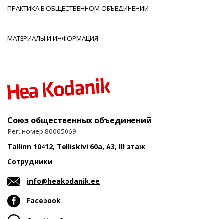
ПРАКТИКА В ОБЩЕСТВЕННОМ ОБЪЕДИНЕНИИ
МАТЕРИАЛЫ И ИНФОРМАЦИЯ
Союз общественных объединений
Рег. номер 80005069
Tallinn 10412, Telliskivi 60a, A3, III этаж
Сотрудники
info@heakodanik.ee
Facebook