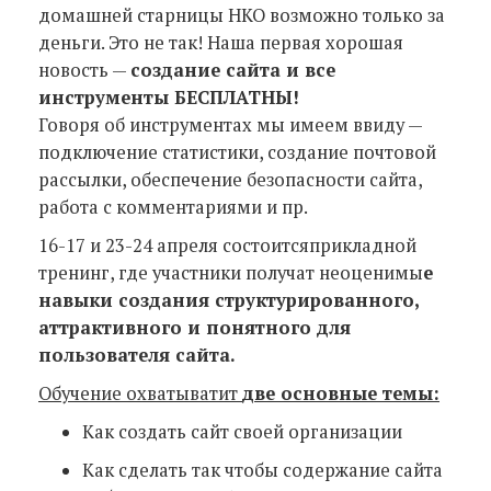
домашней старницы НКО возможно только за
деньги. Это не так! Наша первая хорошая
новость —
создание сайта и все
инструменты БЕСПЛАТНЫ!
Говоря об инструментах мы имеем ввиду —
подключение статистики, создание почтовой
рассылки, обеспечение безопасности сайта,
работа с комментариями и пр.
16-17 и 23-24 апреля состоитсяприкладной
тренинг, где участники получат неоценимы
е
навыки создания структурированного,
аттрактивного и понятного для
пользователя сайта.
Обучение охватыватит
две основные темы:
Как создать сайт своей организации
Как сделать так чтобы содержание сайта