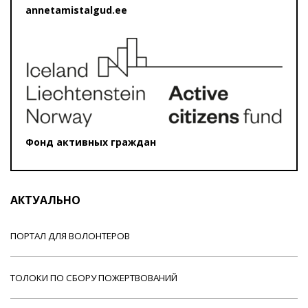
annetamistalgud.ee
Фонд активных граждан
АКТУАЛЬНО
ПОРТАЛ ДЛЯ ВОЛОНТЕРОВ
ТОЛОКИ ПО СБОРУ ПОЖЕРТВОВАНИЙ