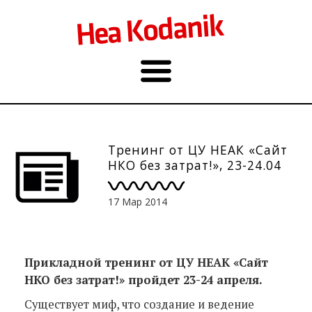
Тренинг от ЦУ НЕАК «Сайт
НКО без затрат!», 23-24.04
17 Мар 2014
Прикладной тренинг от ЦУ НЕАК «Сайт
НКО без затрат!» пройдет 23-24 апреля.
Существует миф, что создание и ведение