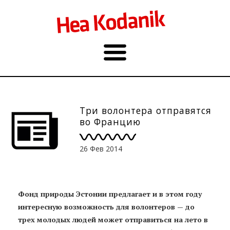
Три волонтера отправятся
во Францию
26 Фев 2014
Фонд природы Эстонии предлагает и в этом году
интересную возможность для волонтеров — до
трех молодых людей может отправиться на лето в