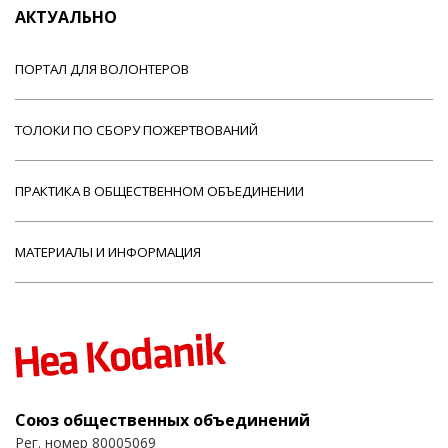
АКТУАЛЬНО
ПОРТАЛ ДЛЯ ВОЛОНТЕРОВ
ТОЛОКИ ПО СБОРУ ПОЖЕРТВОВАНИЙ
ПРАКТИКА В ОБЩЕСТВЕННОМ ОБЪЕДИНЕНИИ
МАТЕРИАЛЫ И ИНФОРМАЦИЯ
Союз общественных объединений
Рег. номер 80005069