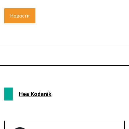
Новости
Hea Kodanik