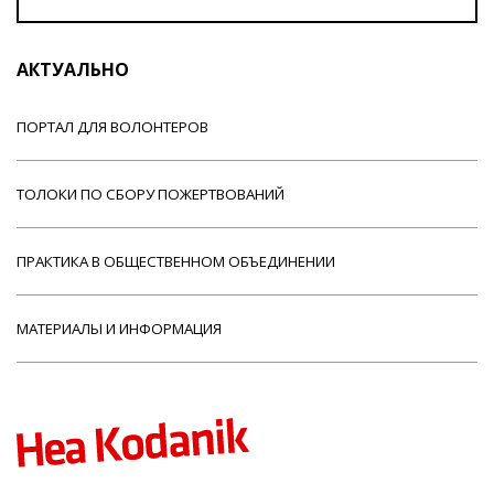
АКТУАЛЬНО
ПОРТАЛ ДЛЯ ВОЛОНТЕРОВ
ТОЛОКИ ПО СБОРУ ПОЖЕРТВОВАНИЙ
ПРАКТИКА В ОБЩЕСТВЕННОМ ОБЪЕДИНЕНИИ
МАТЕРИАЛЫ И ИНФОРМАЦИЯ