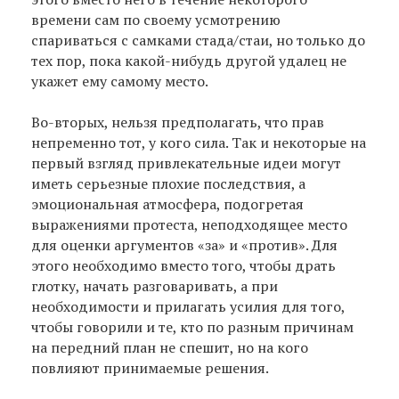
времени сам по своему усмотрению
спариваться с самками стада/стаи, но только до
тех пор, пока какой-нибудь другой удалец не
укажет ему самому место.
Во-вторых, нельзя предполагать, что прав
непременно тот, у кого сила. Так и некоторые на
первый взгляд привлекательные идеи могут
иметь серьезные плохие последствия, а
эмоциональная атмосфера, подогретая
выражениями протеста, неподходящее место
для оценки аргументов «за» и «против». Для
этого необходимо вместо того, чтобы драть
глотку, начать разговаривать, а при
необходимости и прилагать усилия для того,
чтобы говорили и те, кто по разным причинам
на передний план не спешит, но на кого
повлияют принимаемые решения.