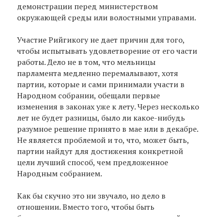
демонстрации перед министерством
окружающей среды или волостными управами.
Участие Рийгикогу не дает причин для того,
чтобы испытывать удовлетворение от его части
работы. Дело не в том, что мельницы
парламента медленно перемалывают, хотя
партии, которые и сами принимали участи в
Народном собрании, обещали первые
изменения в законах уже к лету. Через несколько
лет не будет разницы, было ли какое-нибудь
разумное решение принято в мае или в декабре.
Не является проблемой и то, что, может быть,
партии найдут для достижения конкретной
цели лучший способ, чем предложенное
Народным собранием.
Как бы скучно это ни звучало, но дело в
отношении. Вместо того, чтобы быть