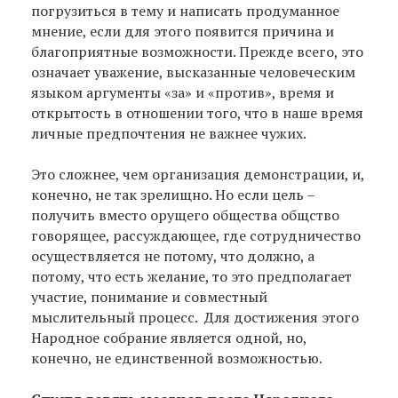
погрузиться в тему и написать продуманное
мнение, если для этого появится причина и
благоприятные возможности. Прежде всего, это
означает уважение, высказанные человеческим
языком аргументы «за» и «против», время и
открытость в отношении того, что в наше время
личные предпочтения не важнее чужих.
Это сложнее, чем организация демонстрации, и,
конечно, не так зрелищно. Но если цель –
получить вместо орущего общества общство
говорящее, рассуждающее, где сотрудничество
осуществляется не потому, что должно, а
потому, что есть желание, то это предполагает
участие, понимание и совместный
мыслительный процесс. Для достижения этого
Народное собрание является одной, но,
конечно, не единственной возможностью.