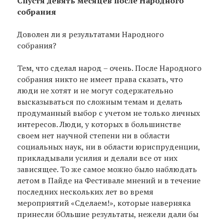
Спустя девять месяцев после Народного
собрания
Доволен ли я результатами Народного
собрания?
Тем, что сделал народ – очень. После Народного
собрания никто не имеет права сказать, что
люди не хотят и не могут содержательно
высказываться по сложным темам и делать
продуманный выбор с учетом не только личных
интересов. Люди, у которых в большинстве
своем нет научной степени ни в области
социальных наук, ни в области юриспруденции,
прикладывали усилия и делали все от них
зависящее. То же самое можно было наблюдать
летом в Пайде на Фестивале мнений и в течение
последних нескольких лет во время
мероприятий «Сделаем!», которые наверняка
принесли бОльшие результаты, нежели дали бы