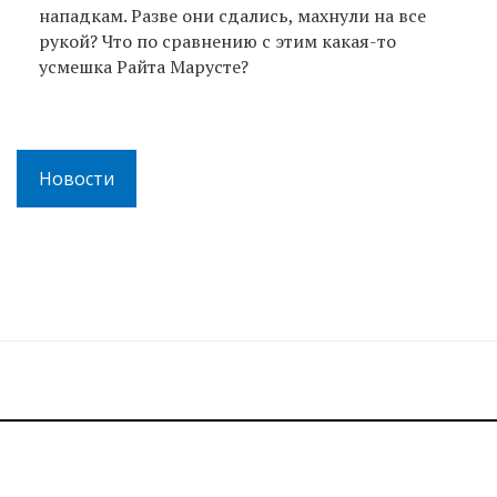
нападкам. Разве они сдались, махнули на все
рукой? Что по сравнению с этим какая-то
усмешка Райта Марусте?
Новости