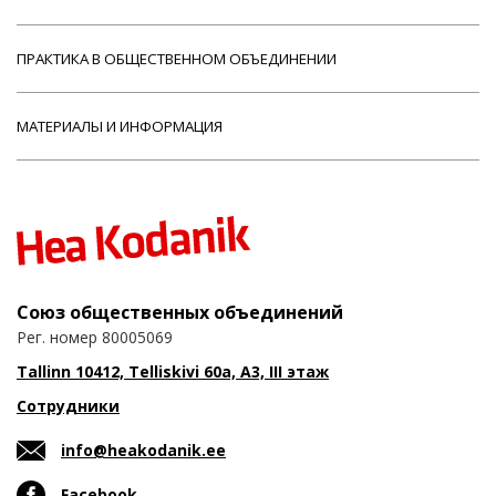
ПРАКТИКА В ОБЩЕСТВЕННОМ ОБЪЕДИНЕНИИ
МАТЕРИАЛЫ И ИНФОРМАЦИЯ
Союз общественных объединений
Рег. номер 80005069
Tallinn 10412, Telliskivi 60a, A3, III этаж
Сотрудники
info@heakodanik.ee
Facebook