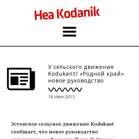
У сельского движения
Kodukant/ «Родной край»
новое руководство
18 Июн 2013
Эстонское сельское движение Kodukant
сообщает, что новое руководство