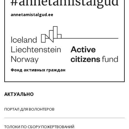
annetamistalgud.ee
Фонд активных граждан
АКТУАЛЬНО
ПОРТАЛ ДЛЯ ВОЛОНТЕРОВ
ТОЛОКИ ПО СБОРУ ПОЖЕРТВОВАНИЙ