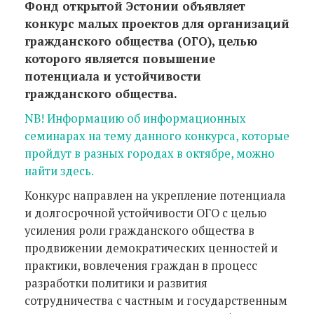
Фонд открытой Эстонии объявляет
конкурс малых проектов для организаций
гражданского общества (ОГО), целью
которого является повышение
потенциала и устойчивости
гражданского общества.
NB! Информацию об информационных
семинарах на тему данного конкурса, которые
пройдут в разных городах в октябре, можно
найти здесь.
Конкурс направлен на укрепление потенциала
и долгосрочной устойчивости ОГО с целью
усиления роли гражданского общества в
продвижении демократических ценностей и
практики, вовлечения граждан в процесс
разработки политики и развития
сотрудничества с частным и государственным