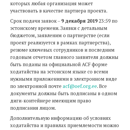
которых любая организация может
участвовать в качестве партнера проекта.
Срок подачи заявок –
9 декабря 2019
23:59 по
эстонскому времени. Заявки c детальным
бюджетом, заявленим о партнерстве (если
проект реализуется в рамках партнерства),
резюме ключевых сотрудников и последним
годовым отчетом главного заявителя должны
быть поданы на официальной ACF форме
ходатайства на эстонском языке со всеми
нужными приложениями в электронном виде
по электронной почте
acf@oef.org.ee
. Все
документы должны быть подписаны в одном
диги-контейнере имеющим право
подписания лицом.
Дополнительную информацию об условиях
ходатайства и правилах приемлемости можно