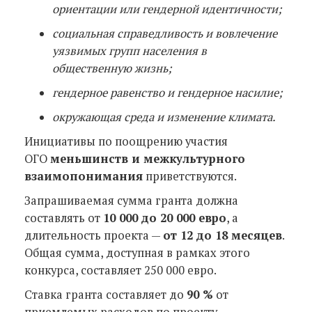
ориентации или гендерной идентичности;
социальная справедливость и вовлечение
уязвимых групп населения в
общественную жизнь;
гендерное равенство и гендерное насилие;
окружающая среда и изменение климата.
Инициативы по поощрению участия
ОГО
меньшинств и межкультурного
взаимопонимания
приветствуются.
Запрашиваемая сумма гранта должна
составлять от
10 000 до 20 000 евро
, а
длительность проекта —
от 12 до 18 месяцев
.
Общая сумма, доступная в рамках этого
конкурса, составляет 250 000 евро.
Ставка гранта составляет до
90 %
от