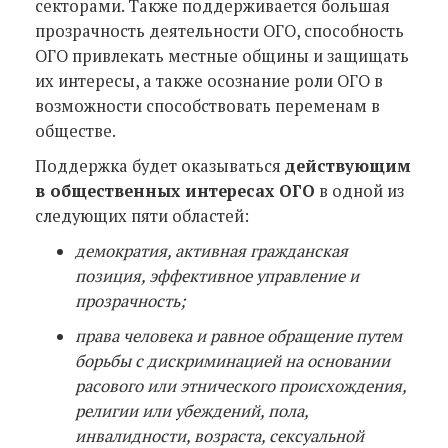
секторами. Также поддерживается большая
прозрачность деятельности ОГО, способность
ОГО привлекать местные общины и защищать
их интересы, а также осознание роли ОГО в
возможности способствовать переменам в
обществе.
Поддержка будет оказываться
действующим
в общественных интересах ОГО
в одной из
следующих пяти областей:
демократия, активная гражданская
позиция, эффективное управление и
прозрачность;
права человека и равное обращение путем
борьбы с дискриминацией на основании
расового или этнического происхождения,
религии или убеждений, пола,
инвалидности, возраста, сексуальной