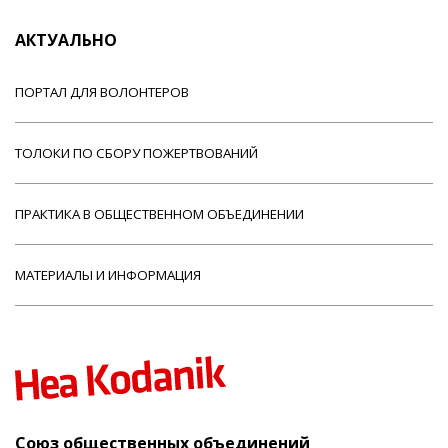
АКТУАЛЬНО
ПОРТАЛ ДЛЯ ВОЛОНТЕРОВ
ТОЛОКИ ПО СБОРУ ПОЖЕРТВОВАНИЙ
ПРАКТИКА В ОБЩЕСТВЕННОМ ОБЪЕДИНЕНИИ
МАТЕРИАЛЫ И ИНФОРМАЦИЯ
Союз общественных объединений