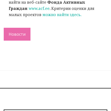
найти на веб-сайте
Фонда Активных
Граждан
www.acf.ee
. Критерии оценки для
малых проектов
можно найти здесь.
Новости