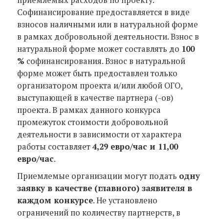
приемлемых расходов по проекту.
Софинансирование предоставляется в виде
взносов наличными или в натуральной форме
в рамках добровольной деятельности. Взнос в
натуральной форме может составлять до
100
%
софинансирования. Взнос в натуральной
форме может быть предоставлен только
организатором проекта и/или любой ОГО,
выступающей в качестве партнера (-ов)
проекта. В рамках данного конкурса
промежуток стоимости добровольной
деятельности в зависимости от характера
работы составляет
4,29 евро/час и 11,00
евро/час
.
Приемлемые организации могут подать
одну
заявку в качестве (главного) заявителя в
каждом конкурсе
. Не установлено
ограничений по количеству партнерств, в