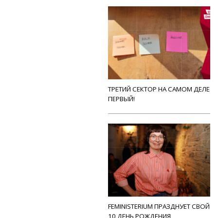
ТРЕТИЙ СЕКТОР НА САМОМ ДЕЛЕ
ПЕРВЫЙ!
FEMINISTERIUM ПРАЗДНУЕТ СВОЙ
10 ДЕНЬ РОЖДЕНИЯ