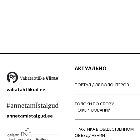
АКТУАЛЬНО
ПОРТАЛ ДЛЯ ВОЛОНТЕРОВ
vabatahtlikud.ee
ТОЛОКИ ПО СБОРУ
ПОЖЕРТВОВАНИЙ
annetamistalgud.ee
ПРАКТИКА В ОБЩЕСТВЕННОМ
ОБЪЕДИНЕНИИ