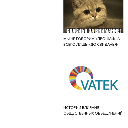
МЫ НЕ ГОВОРИМ «ПРОЩАЙ», А
ВСЕГО ЛИШЬ «ДО СВИДАНЬЯ»
ИСТОРИИ ВЛИЯНИЯ
ОБЩЕСТВЕННЫХ ОБЪЕДИНЕНИЙ