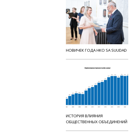
НОВИЧЕК ГОДА НКО SA SUUDAD
ИСТОРИЯ ВЛИЯНИЯ
ОБЩЕСТВЕННЫХ ОБЪЕДИНЕНИЙ