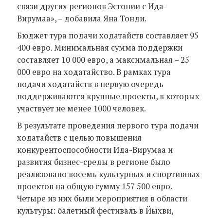
связи других регионов Эстонии с Ида-
Вирумаа», – добавила Яна Тонди.
Бюджет тура подачи ходатайств составляет 95
400 евро. Минимальная сумма поддержки
составляет 10 000 евро, а максимальная – 25
000 евро на ходатайство. В рамках тура
подачи ходатайств в первую очередь
поддерживаются крупные проекты, в которых
участвует не менее 1000 человек.
В результате проведения первого тура подачи
ходатайств с целью повышения
конкурентоспособности Ида-Вирумаа и
развития бизнес-среды в регионе было
реализовано восемь культурных и спортивных
проектов на общую сумму 157 500 евро.
Четыре из них были мероприятия в области
культуры: балетный фестиваль в Йыхви,