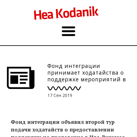
Фонд интеграции
принимает ходатайства о
поддержке мероприятий в
Ида-Вирумаа
17 Сен 2019
Фонд интеграции объявил второй тур
подачи ходатайств о предоставлении