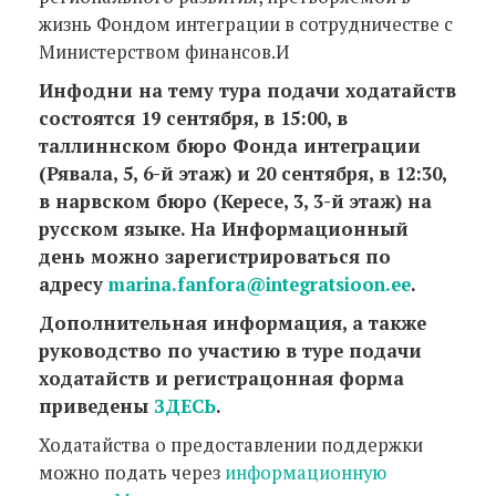
жизнь Фондом интеграции в сотрудничестве с
Министерством финансов.И
Инфодни на тему тура подачи ходатайств
состоятся 19 сентября, в 15:00, в
таллиннском бюро Фонда интеграции
(Рявала, 5, 6-й этаж) и 20 сентября, в 12:30,
в нарвском бюро (Кересе, 3, 3-й этаж) на
русском языке. На Информационный
день можно зарегистрироваться по
адресу
marina.fanfora@integratsioon.ee
.
Дополнительная информация, а также
руководство по участию в туре подачи
ходатайств и регистрацонная форма
приведены
ЗДЕСЬ
.
Ходатайства о предоставлении поддержки
можно подать через
информационную