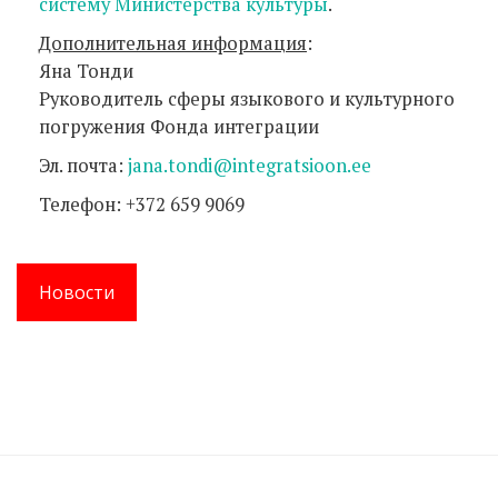
систему Министерства культуры
.
Дополнительная информация
:
Яна Тонди
Руководитель сферы языкового и культурного
погружения Фонда интеграции
Эл. почта:
jana.tondi@integratsioon.ee
Телефон: +372 659 9069
Новости