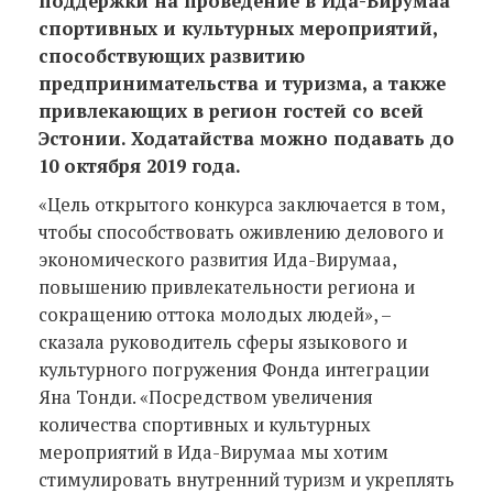
поддержки на проведение в Ида-Вирумаа
спортивных и культурных мероприятий,
способствующих развитию
предпринимательства и туризма, а также
привлекающих в регион гостей со всей
Эстонии. Ходатайства можно подавать до
10 октября 2019 года.
«Цель открытого конкурса заключается в том,
чтобы способствовать оживлению делового и
экономического развития Ида-Вирумаа,
повышению привлекательности региона и
сокращению оттока молодых людей», –
сказала руководитель сферы языкового и
культурного погружения Фонда интеграции
Яна Тонди. «Посредством увеличения
количества спортивных и культурных
мероприятий в Ида-Вирумаа мы хотим
стимулировать внутренний туризм и укреплять