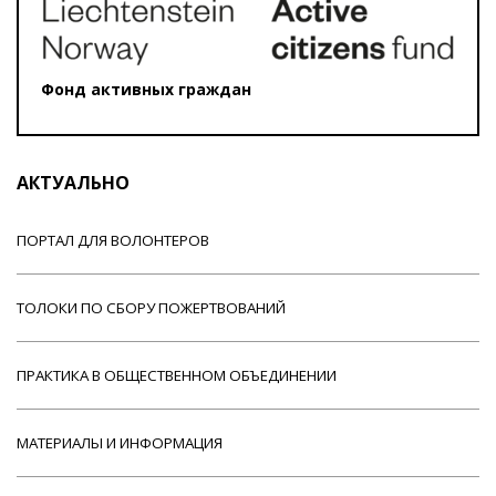
Фонд активных граждан
АКТУАЛЬНО
ПОРТАЛ ДЛЯ ВОЛОНТЕРОВ
ТОЛОКИ ПО СБОРУ ПОЖЕРТВОВАНИЙ
ПРАКТИКА В ОБЩЕСТВЕННОМ ОБЪЕДИНЕНИИ
МАТЕРИАЛЫ И ИНФОРМАЦИЯ