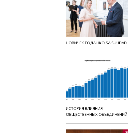
НОВИЧЕК ГОДА НКО SA SUUDAD
ИСТОРИЯ ВЛИЯНИЯ
ОБЩЕСТВЕННЫХ ОБЪЕДИНЕНИЙ