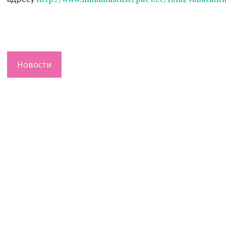
Новости