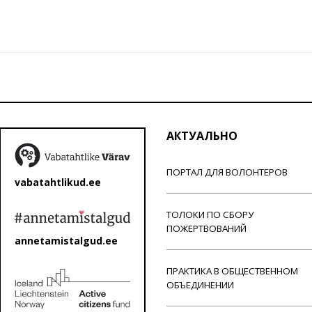
АКТУАЛЬНО
ПОРТАЛ ДЛЯ ВОЛОНТЕРОВ
vabatahtlikud.ee
ТОЛОКИ ПО СБОРУ
ПОЖЕРТВОВАНИЙ
annetamistalgud.ee
ПРАКТИКА В ОБЩЕСТВЕННОМ
ОБЪЕДИНЕНИИ