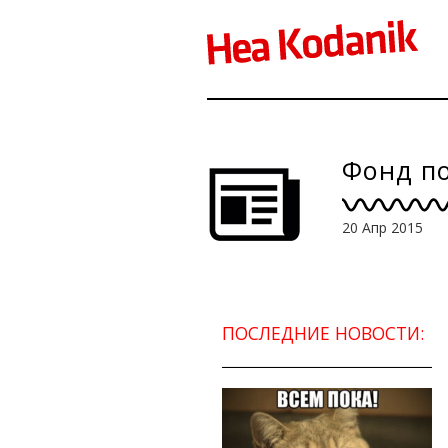
Фонд по
20 Апр 2015
ПОСЛЕДНИЕ НОВОСТИ: