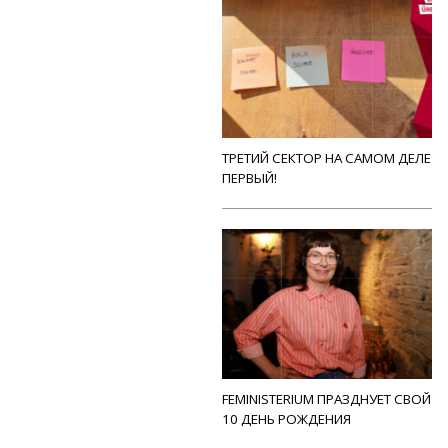
ТРЕТИЙ СЕКТОР НА САМОМ ДЕЛЕ
ПЕРВЫЙ!
FEMINISTERIUM ПРАЗДНУЕТ СВОЙ
10 ДЕНЬ РОЖДЕНИЯ