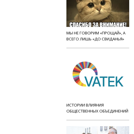
МЫ НЕ ГОВОРИМ «ПРОЩАЙ», А
ВСЕГО ЛИШЬ «ДО СВИДАНЬЯ»
ИСТОРИИ ВЛИЯНИЯ
ОБЩЕСТВЕННЫХ ОБЪЕДИНЕНИЙ