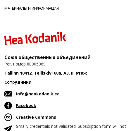
МАТЕРИАЛЫ И ИНФОРМАЦИЯ
Союз общественных объединений
Рег. номер 80005069
Tallinn 10412, Telliskivi 60a, A3, III этаж
Сотрудники
info@heakodanik.ee
Facebook
Creative Commons
Smaily credentials not validated. Subscription form will not