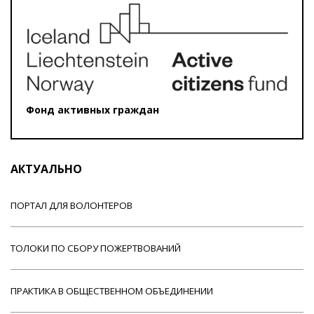
Фонд активных граждан
АКТУАЛЬНО
ПОРТАЛ ДЛЯ ВОЛОНТЕРОВ
ТОЛОКИ ПО СБОРУ ПОЖЕРТВОВАНИЙ
ПРАКТИКА В ОБЩЕСТВЕННОМ ОБЪЕДИНЕНИИ