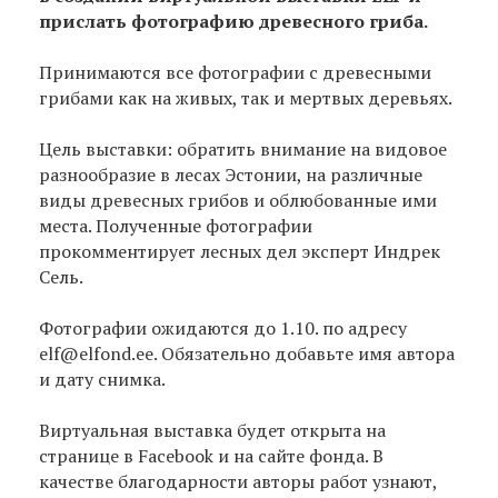
прислать фотографию древесного гриба.
Принимаются все фотографии с древесными
грибами как на живых, так и мертвых деревьях.
Цель выставки: обратить внимание на видовое
разнообразие в лесах Эстонии, на различные
виды древесных грибов и облюбованные ими
места. Полученные фотографии
прокомментирует лесных дел эксперт Индрек
Сель.
Фотографии ожидаются до 1.10. по адресу
elf@elfond.ee. Обязательно добавьте имя автора
и дату снимка.
Виртуальная выставка будет открыта на
странице в Facebook и на сайте фонда. В
качестве благодарности авторы работ узнают,