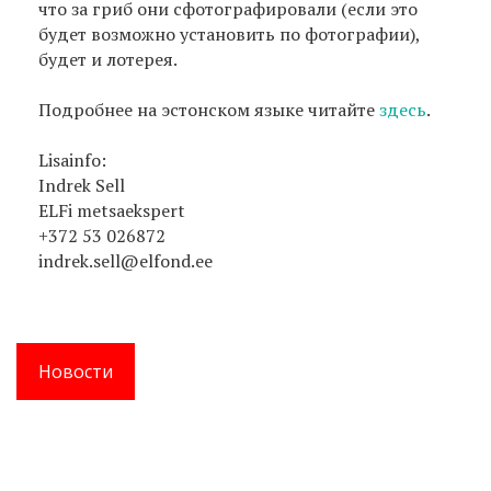
что за гриб они сфотографировали (если это
будет возможно установить по фотографии),
будет и лотерея.
Подробнее на эстонском языке читайте
здесь
.
Lisainfo:
Indrek Sell
ELFi metsaekspert
+372 53 026872
indrek.sell@elfond.ee
Новости