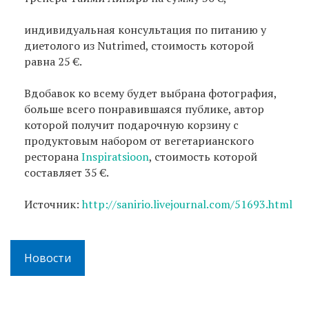
индивидуальная консультация по питанию у
диетолого из Nutrimed, стоимость которой
равна 25 €.
Вдобавок ко всему будет выбрана фотография,
больше всего понравившаяся публике, автор
которой получит подарочную корзину с
продуктовым набором от вегетарианского
ресторана
Inspiratsioon
, стоимость которой
составляет 35 €.
Источник:
http://sanirio.livejournal.com/51693.html
Новости