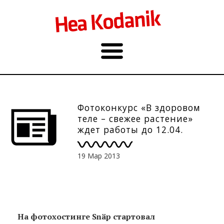
Фотоконкурс «В здоровом
теле – свежее растение»
ждет работы до 12.04.
19 Мар 2013
На фотохостинге Snäp стартовал