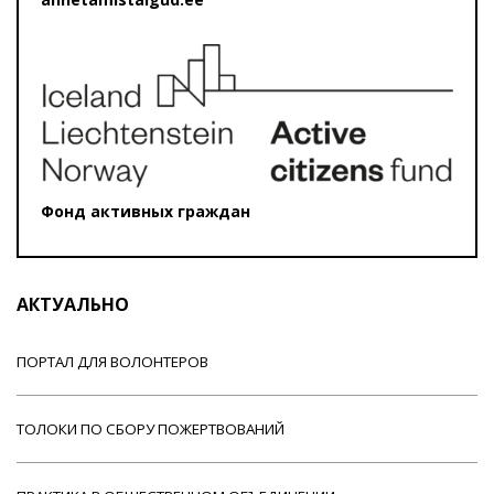
Фонд активных граждан
АКТУАЛЬНО
ПОРТАЛ ДЛЯ ВОЛОНТЕРОВ
ТОЛОКИ ПО СБОРУ ПОЖЕРТВОВАНИЙ