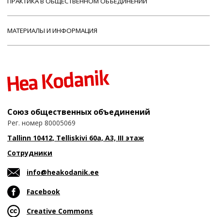
ПРАКТИКА В ОБЩЕСТВЕННОМ ОБЪЕДИНЕНИИ
МАТЕРИАЛЫ И ИНФОРМАЦИЯ
Союз общественных объединений
Рег. номер 80005069
Tallinn 10412, Telliskivi 60a, A3, III этаж
Сотрудники
info@heakodanik.ee
Facebook
Creative Commons