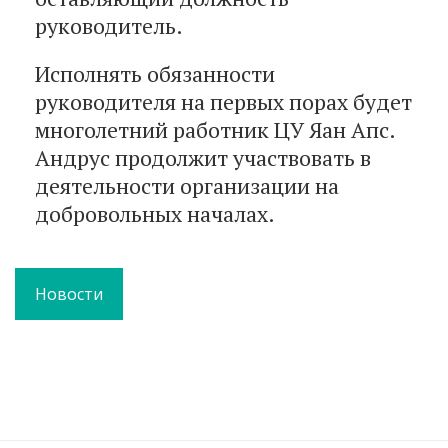
руководитель.
Исполнять обязанности
руководителя на первых порах будет
многолетний работник ЦУ Яан Апс.
Андрус продолжит участвовать в
деятельности организации на
добровольных началах.
Новости