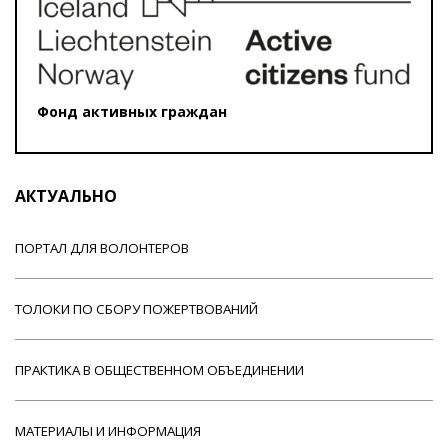
Фонд активных граждан
АКТУАЛЬНО
ПОРТАЛ ДЛЯ ВОЛОНТЕРОВ
ТОЛОКИ ПО СБОРУ ПОЖЕРТВОВАНИЙ
ПРАКТИКА В ОБЩЕСТВЕННОМ ОБЪЕДИНЕНИИ
МАТЕРИАЛЫ И ИНФОРМАЦИЯ