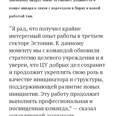
конце января в связи с переездом в Пярну и новой
работой там.
“Я рад, что получил крайне
интересный опыт работы в третьем
секторе Эстонии. К данному
моменту мы с командой обновили
стратегию целевого учреждения и я
уверен, что ЦУ добрых дел сохранит
и продолжит укреплять свою роль в
качестве иницииатора и структуры,
поддерживающей развитие новых
инициатив. Эту работу продолжит
выполнять профессиональная и
посвященная команда,” — сказал
оставляющий должность