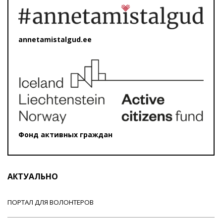
annetamistalgud.ee
Фонд активных граждан
АКТУАЛЬНО
ПОРТАЛ ДЛЯ ВОЛОНТЕРОВ