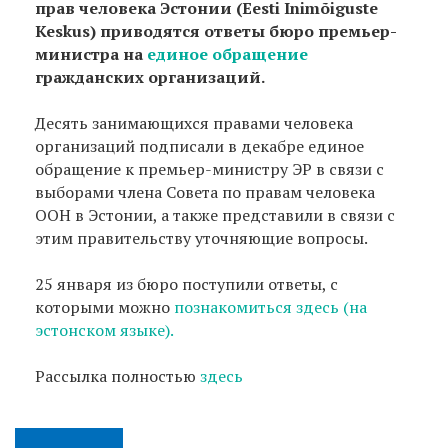
прав человека Эстонии (Eesti Inimõiguste
Keskus) приводятся ответы бюро премьер-
министра на
единое обращение
гражданских организаций.
Десять занимающихся правами человека
организаций подписали в декабре единое
обращение к премьер-министру ЭР в связи с
выборами члена Совета по правам человека
ООН в Эстонии, а также представили в связи с
этим правительству уточняющие вопросы.
25 января из бюро поступили ответы, с
которыми можно
познакомиться здесь (на
эстонском языке).
Рассылка полностью
здесь