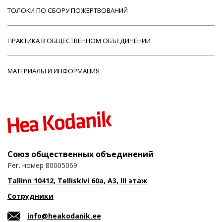
ТОЛОКИ ПО СБОРУ ПОЖЕРТВОВАНИЙ
ПРАКТИКА В ОБЩЕСТВЕННОМ ОБЪЕДИНЕНИИ
МАТЕРИАЛЫ И ИНФОРМАЦИЯ
Союз общественных объединений
Рег. номер 80005069
Tallinn 10412, Telliskivi 60a, A3, III этаж
Сотрудники
info@heakodanik.ee