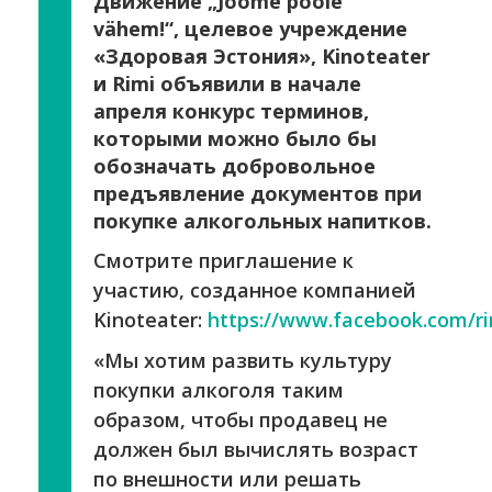
Движение „Joome poole
vähem!“, целевое учреждение
«Здоровая Эстония», Kinoteater
и Rimi объявили в начале
апреля конкурс терминов,
которыми можно было бы
обозначать добровольное
предъявление документов при
покупке алкогольных напитков.
Смотрите приглашение к
участию, созданное компанией
Kinoteater:
https://www.facebook.com/ri
«Мы хотим развить культуру
покупки алкоголя таким
образом, чтобы продавец не
должен был вычислять возраст
по внешности или решать