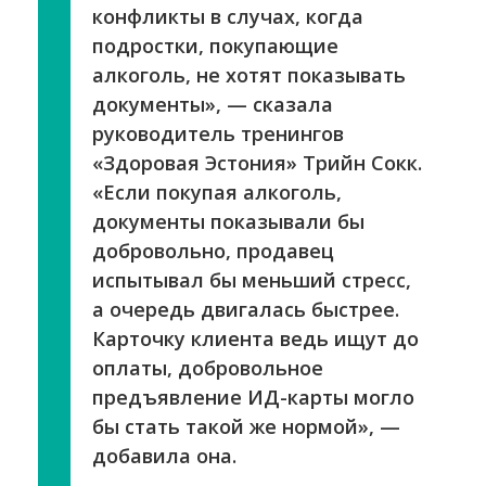
конфликты в случах, когда
подростки, покупающие
алкоголь, не хотят показывать
документы», — сказала
руководитель тренингов
«Здоровая Эстония» Трийн Сокк.
«Если покупая алкоголь,
документы показывали бы
добровольно, продавец
испытывал бы меньший стресс,
а очередь двигалась быстрее.
Карточку клиента ведь ищут до
оплаты, добровольное
предъявление ИД-карты могло
бы стать такой же нормой», —
добавила она.