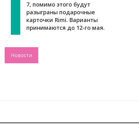
7, помимо этого будут
разыграны подарочные
карточки Rimi. Варианты
принимаются до 12-го мая.
Новости