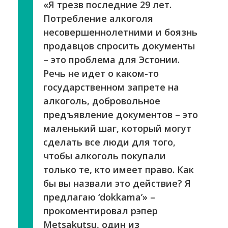
«Я трезв последние 29 лет.
Потребление алкоголя
несовершеннолетними и боязнь
продавцов спросить документы
– это проблема для Эстонии.
Речь не идет о каком-то
государственном запрете на
алкоголь, добровольное
предъявление документов – это
маленький шаг, который могут
сделать все люди для того,
чтобы алкоголь покупали
только те, кто имеет право. Как
бы вы назвали это действие? Я
предлагаю ‘dokkama’» –
прокоментировал рэпер
Metsakutsu, один из