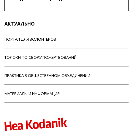
АКТУАЛЬНО
ПОРТАЛ ДЛЯ ВОЛОНТЕРОВ
ТОЛОКИ ПО СБОРУ ПОЖЕРТВОВАНИЙ
ПРАКТИКА В ОБЩЕСТВЕННОМ ОБЪЕДИНЕНИИ
МАТЕРИАЛЫ И ИНФОРМАЦИЯ