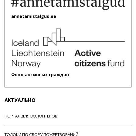
annetamistalgud.ee
Фонд активных граждан
АКТУАЛЬНО
ПОРТАЛ ДЛЯ ВОЛОНТЕРОВ
ТОЛОКИ ПО СБОРУ ПОЖЕРТВОВАНИЙ