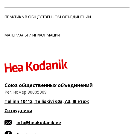
ПРАКТИКА В ОБЩЕСТВЕННОМ ОБЪЕДИНЕНИИ
МАТЕРИАЛЫ И ИНФОРМАЦИЯ
Союз общественных объединений
Рег. номер 80005069
Tallinn 10412, Telliskivi 60a, A3, III этаж
Сотрудники
info@heakodanik.ee