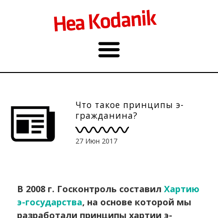
Что такое принципы э-
гражданина?
27 Июн 2017
В 2008 г. Госконтроль составил
Хартию
э-государства
, на основе которой мы
разработали принципы хартии э-