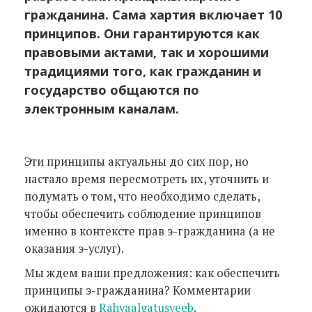
гражданина. Сама хартия включает 10
принципов. Они гарантируются как
правовыми актами, так и хорошими
традициями того, как гражданин и
государство общаются по
электронным каналам.
Эти принципы актуальны до сих пор, но
настало время пересмотреть их, уточнить и
подумать о том, что необходимо сделать,
чтобы обеспечить соблюдение принципов
именно в контексте прав э-гражданина (а не
оказания э-услуг).
Мы ждем ваши предложения: как обеспечить
принципы э-гражданина? Комментарии
ожидаются в
Rahvaalgatusveeb
.