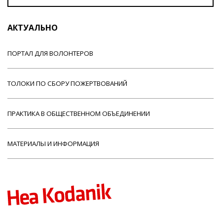
АКТУАЛЬНО
ПОРТАЛ ДЛЯ ВОЛОНТЕРОВ
ТОЛОКИ ПО СБОРУ ПОЖЕРТВОВАНИЙ
ПРАКТИКА В ОБЩЕСТВЕННОМ ОБЪЕДИНЕНИИ
МАТЕРИАЛЫ И ИНФОРМАЦИЯ