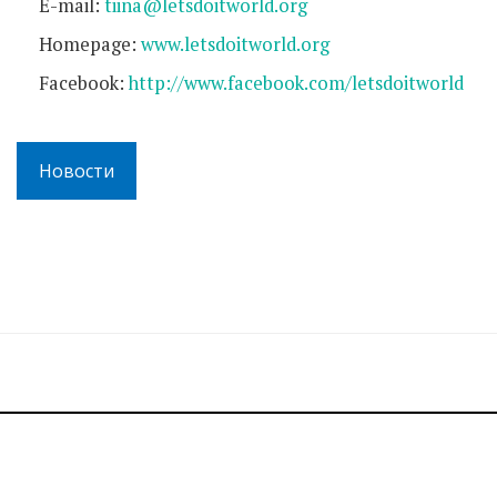
E-mail:
tiina@letsdoitworld.org
Homepage:
www.letsdoitworld.org
Facebook:
http://www.facebook.com/letsdoitworld
Новости