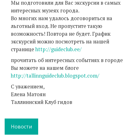
Мы подготовили для Вас экскурсии в самых
интересных музеях города.
Во многих нам удалось договориться на
льготный вход. Не пропустите такую
возможность! Повтора не будет. График
экскурсий можно посмотреть на нашей
странице
http://guideclub.ee/
прочитать об интересных событиях в городе
Вы можете на нашем блоге
http://tallinnguideclub.blogspot.com/
С уважением,
Елена Матоян
Таллиннский Клуб гидов
Новости