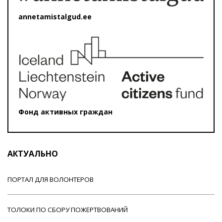
annetamistalgud.ee
Фонд активных граждан
АКТУАЛЬНО
ПОРТАЛ ДЛЯ ВОЛОНТЕРОВ
ТОЛОКИ ПО СБОРУ ПОЖЕРТВОВАНИЙ