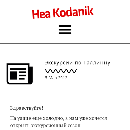
Экскурсии по Таллинну
5 Мар 2012
Здравствуйте!
На улице еще холодно, а нам уже хочется
открыть экскурсионный сезон.