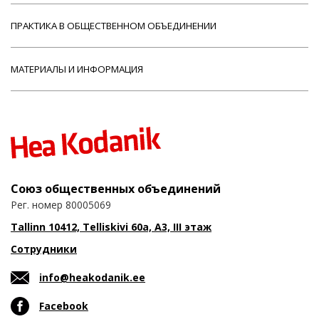
ПРАКТИКА В ОБЩЕСТВЕННОМ ОБЪЕДИНЕНИИ
МАТЕРИАЛЫ И ИНФОРМАЦИЯ
Союз общественных объединений
Рег. номер 80005069
Tallinn 10412, Telliskivi 60a, A3, III этаж
Сотрудники
info@heakodanik.ee
Facebook