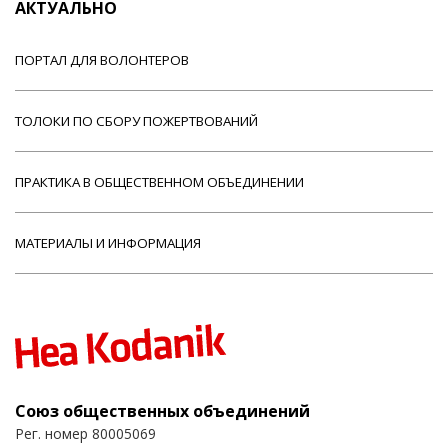
АКТУАЛЬНО
ПОРТАЛ ДЛЯ ВОЛОНТЕРОВ
ТОЛОКИ ПО СБОРУ ПОЖЕРТВОВАНИЙ
ПРАКТИКА В ОБЩЕСТВЕННОМ ОБЪЕДИНЕНИИ
МАТЕРИАЛЫ И ИНФОРМАЦИЯ
Союз общественных объединений
Рег. номер 80005069