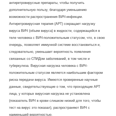
антиретровирусные препараты, чтобы получить
дополнительную пользу, благодаря уменьшению
возможности распространения ВИЧ-инфекции.
Антиретровирусная терапия (АРТ) сокращает нагрузку
вируса ВИЧ (объем вируса) в жидкости, содержащейся в
теле человека с ВИЧ-положительным статусом, что, в свою
очередь, позволяет иммунной системе восстановиться и,
следовательно, уменьшает вероятность появления
связанных со СПИДом заболеваний, в том числе и
туберкулеза. Вирусная нагрузка человека с ВИЧ-
положительным статусом является наибольшим фактором
риска передачи вируса. Имеются проверенные научные
данные, свидетельствующие о том, что проходящие АРТ
лица, у которых вирусная нагрузка не установлена
(показатель ВИЧ в крови слишком низкий для того, чтобы
тест на вирус это показал), распространяют ВИЧ с
наименьшей вероятностью.