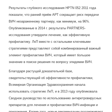
Результаты глубокого исследования HPTN 052 2011 года
показали, что ранний приём АРТ сокращает риск передачи
ВИЧ незараженному партнеру, как минимум, на 96%.
Опубликованные в 2014 г. результаты PARTNERS-
исследования утвердили лечение, как эффективную
профилактику. ЛкП вместе с остальными ключевыми
стратегиями представляют собой комбинированный важный
элемент профилактики ВИЧ, который имеет большое
значение в поиске решения по вопросу эпидемии ВИЧ.
Благодаря растущей доказательной базе,
свидетельствующей об эффективности профилактики,
Всемирная Организация Здравоохранения начала
использовать стратегию ЛкП, и в 2013 году опубликовала
Сводное руководство по использованию антиретровирусных
препаратов для лечения и профилактики ВИЧ-инфекции и
приложения. Кроме того, новые рекомендации поддерживают