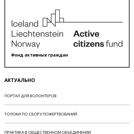
Фонд активных граждан
АКТУАЛЬНО
ПОРТАЛ ДЛЯ ВОЛОНТЕРОВ
ТОЛОКИ ПО СБОРУ ПОЖЕРТВОВАНИЙ
ПРАКТИКА В ОБЩЕСТВЕННОМ ОБЪЕДИНЕНИИ