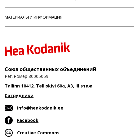
МАТЕРИАЛЫ И ИНФОРМАЦИЯ
Союз общественных объединений
Рег. номер 80005069
Tallinn 10412, Telliskivi 60a, A3, III этаж
Сотрудники
info@heakodanik.ee
Facebook
Creative Commons