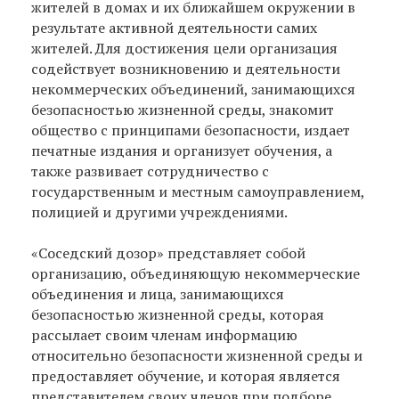
жителей в домах и их ближайшем окружении в
результате активной деятельности самих
жителей. Для достижения цели организация
содействует возникновению и деятельности
некоммерческих объединений, занимающихся
безопасностью жизненной среды, знакомит
общество с принципами безопасности, издает
печатные издания и организует обучения, а
также развивает сотрудничество с
государственным и местным самоуправлением,
полицией и другими учреждениями.
«Соседский дозор» представляет собой
организацию, объединяющую некоммерческие
объединения и лица, занимающихся
безопасностью жизненной среды, которая
рассылает своим членам информацию
относительно безопасности жизненной среды и
предоставляет обучение, и которая является
представителем своих членов при подборе