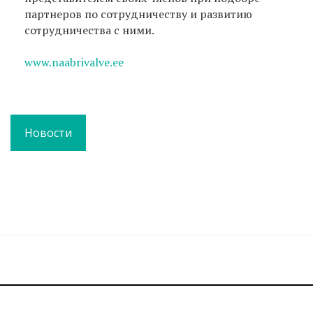
партнеров по сотрудничеству и развитию
сотрудничества с ними.
www.naabrivalve.ee
Новости