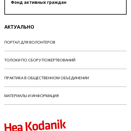
Фонд активных граждан
АКТУАЛЬНО
ПОРТАЛ ДЛЯ ВОЛОНТЕРОВ
ТОЛОКИ ПО СБОРУ ПОЖЕРТВОВАНИЙ
ПРАКТИКА В ОБЩЕСТВЕННОМ ОБЪЕДИНЕНИИ
МАТЕРИАЛЫ И ИНФОРМАЦИЯ