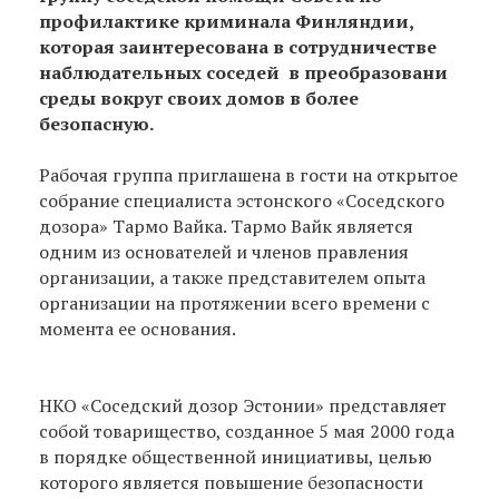
профилактике криминала Финляндии,
которая заинтересована в сотрудничестве
наблюдательных соседей в преобразовани
среды вокруг своих домов в более
безопасную.
Рабочая группа приглашена в гости на открытое
собрание специалиста эстонского «Соседского
дозора» Тармо Вайка.
Тармо Вайк является
одним из основателей и членов правления
организации, а также представителем опыта
организации на протяжении всего времени с
момента ее основания.
НКО «Соседский дозор Эстонии» представляет
собой товарищество, созданное 5 мая 2000 года
в порядке общественной инициативы, целью
которого является повышение безопасности