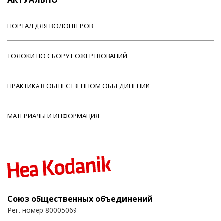
ПОРТАЛ ДЛЯ ВОЛОНТЕРОВ
ТОЛОКИ ПО СБОРУ ПОЖЕРТВОВАНИЙ
ПРАКТИКА В ОБЩЕСТВЕННОМ ОБЪЕДИНЕНИИ
МАТЕРИАЛЫ И ИНФОРМАЦИЯ
Союз общественных объединений
Рег. номер 80005069