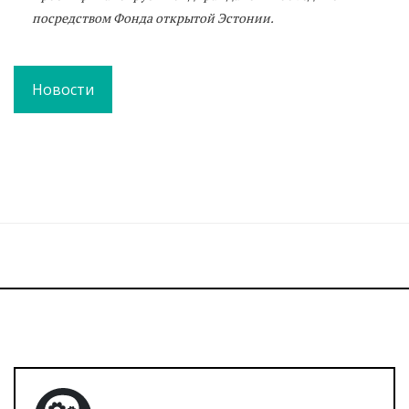
посредством Фонда открытой Эстонии.
Новости