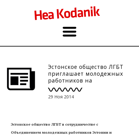
Эстонское общество ЛГБТ
приглашает молодежных
работников на
дополнительное обучение
29 Ноя 2014
Эстонское общество ЛГБТ в сотрудничестве с
Объединением молодежных работников Эстонии и