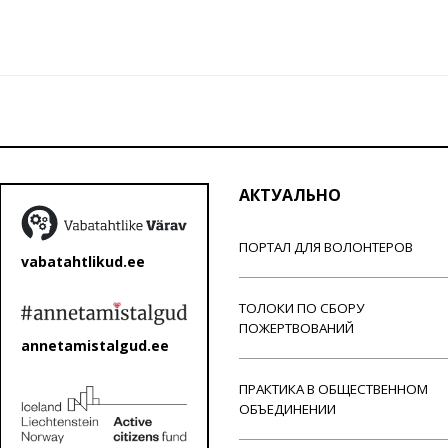
АКТУАЛЬНО
ПОРТАЛ ДЛЯ ВОЛОНТЕРОВ
vabatahtlikud.ee
ТОЛОКИ ПО СБОРУ
ПОЖЕРТВОВАНИЙ
annetamistalgud.ee
ПРАКТИКА В ОБЩЕСТВЕННОМ
ОБЪЕДИНЕНИИ