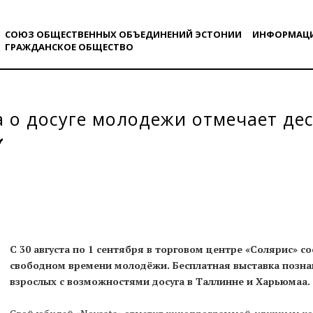
СОЮЗ ОБЩЕСТВЕННЫХ ОБЪЕДИНЕНИЙ ЭСТОНИИ
ИНФОРМАЦ
ГРАЖДАНСКОE ОБЩЕСТВO
 о досуге молодежи отмечает де
С 30 августа по 1 сентября в торговом центре «Солярис» 
свободном времени молодёжи. Бесплатная выставка позна
взрослых с возможностями досуга в Таллинне и Харьюмаа.