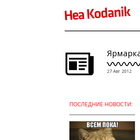
Ярмарка
27 Авг 2012
ПОСЛЕДНИЕ НОВОСТИ: