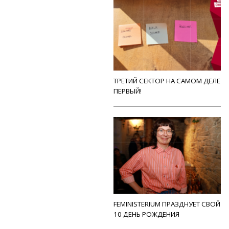
ТРЕТИЙ СЕКТОР НА САМОМ ДЕЛЕ
ПЕРВЫЙ!
FEMINISTERIUM ПРАЗДНУЕТ СВОЙ
10 ДЕНЬ РОЖДЕНИЯ