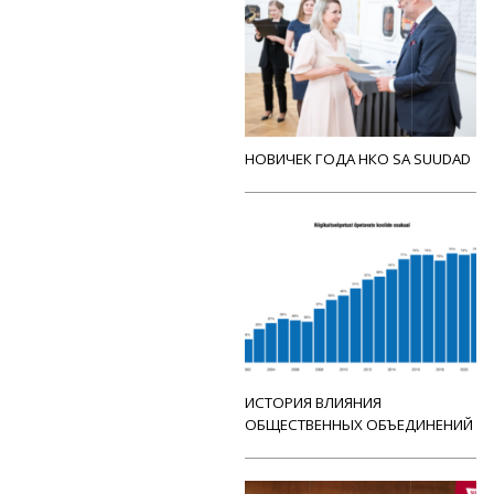
НОВИЧЕК ГОДА НКО SA SUUDAD
ИСТОРИЯ ВЛИЯНИЯ
ОБЩЕСТВЕННЫХ ОБЪЕДИНЕНИЙ