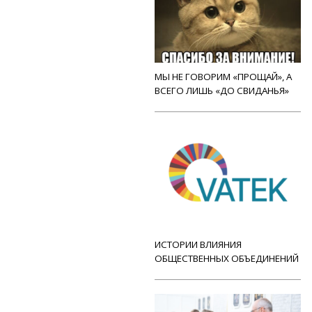
МЫ НЕ ГОВОРИМ «ПРОЩАЙ», А
ВСЕГО ЛИШЬ «ДО СВИДАНЬЯ»
ИСТОРИИ ВЛИЯНИЯ
ОБЩЕСТВЕННЫХ ОБЪЕДИНЕНИЙ