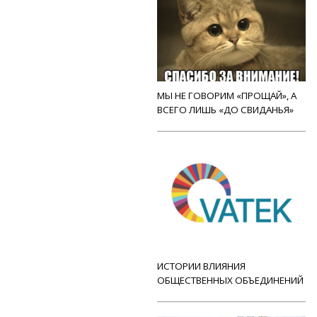
МЫ НЕ ГОВОРИМ «ПРОЩАЙ», А
ВСЕГО ЛИШЬ «ДО СВИДАНЬЯ»
ИСТОРИИ ВЛИЯНИЯ
ОБЩЕСТВЕННЫХ ОБЪЕДИНЕНИЙ