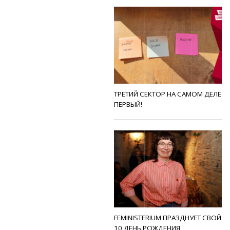
ТРЕТИЙ СЕКТОР НА САМОМ ДЕЛЕ
ПЕРВЫЙ!
FEMINISTERIUM ПРАЗДНУЕТ СВОЙ
10 ДЕНЬ РОЖДЕНИЯ