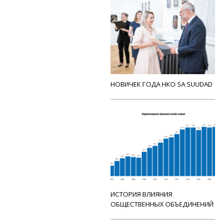
НОВИЧЕК ГОДА НКО SA SUUDAD
ИСТОРИЯ ВЛИЯНИЯ
ОБЩЕСТВЕННЫХ ОБЪЕДИНЕНИЙ