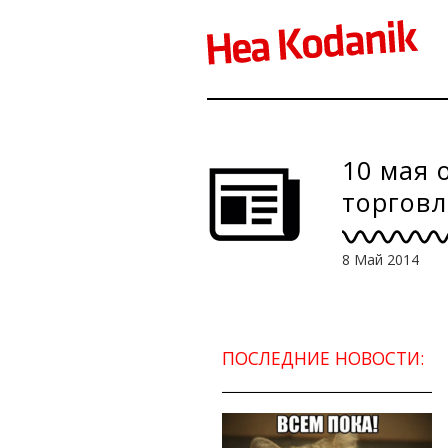
10 мая 
торгов
8 Май 2014
ПОСЛЕДНИЕ НОВОСТИ: