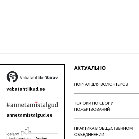
АКТУАЛЬНО
ПОРТАЛ ДЛЯ ВОЛОНТЕРОВ
vabatahtlikud.ee
ТОЛОКИ ПО СБОРУ
ПОЖЕРТВОВАНИЙ
annetamistalgud.ee
ПРАКТИКА В ОБЩЕСТВЕННОМ
ОБЪЕДИНЕНИИ