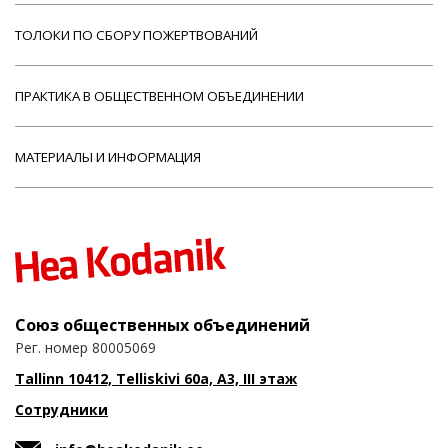
ТОЛОКИ ПО СБОРУ ПОЖЕРТВОВАНИЙ
ПРАКТИКА В ОБЩЕСТВЕННОМ ОБЪЕДИНЕНИИ
МАТЕРИАЛЫ И ИНФОРМАЦИЯ
Союз общественных объединений
Рег. номер 80005069
Tallinn 10412, Telliskivi 60a, A3, III этаж
Сотрудники