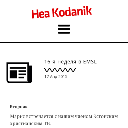
16-я неделя в EMSL
17 Апр 2015
Вторник
Марис встречается с нашим членом Эстонским
христианским ТВ.