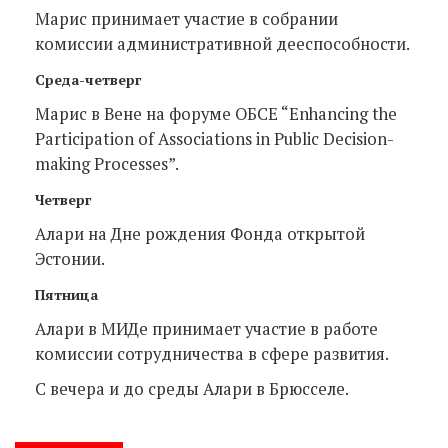
Марис принимает участие в собрании
комиссии административной дееспособности.
Среда-четверг
Марис в Вене на форуме ОБСЕ “Enhancing the
Participation of Associations in Public Decision-
making Processes”.
Четверг
Алари на Дне рождения Фонда открытой
Эстонии.
Пятница
Алари в МИДе принимает участие в работе
комиссии сотрудничества в сфере развития.
С вечера и до среды Алари в Брюсселе.