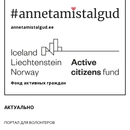
annetamistalgud.ee
Фонд активных граждан
АКТУАЛЬНО
ПОРТАЛ ДЛЯ ВОЛОНТЕРОВ