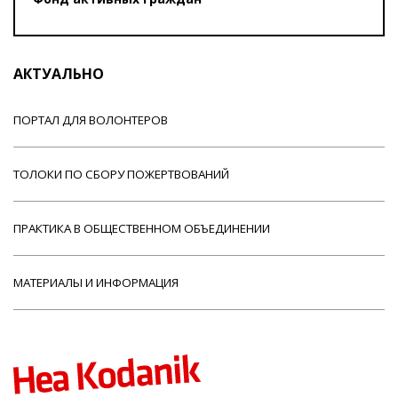
АКТУАЛЬНО
ПОРТАЛ ДЛЯ ВОЛОНТЕРОВ
ТОЛОКИ ПО СБОРУ ПОЖЕРТВОВАНИЙ
ПРАКТИКА В ОБЩЕСТВЕННОМ ОБЪЕДИНЕНИИ
МАТЕРИАЛЫ И ИНФОРМАЦИЯ