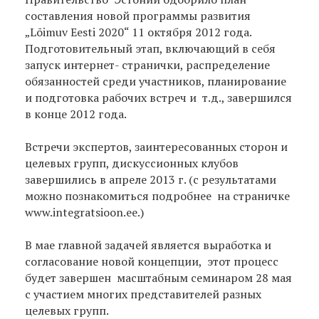
составления новой программы развития
„Lõimuv Eesti 2020“ 11 октября 2012 года.
Подготовительный этап, включающий в себя
запуск интернет- странички, распределение
обязанностей среди участников, планирование
и подготовка рабочих встреч и т.д., завершился
в конце 2012 года.
Встречи экспертов, заинтересованных сторон и
целевых групп, дискуссионных клубов
завершились в апреле 2013 г. (с результатами
можно познакомиться подробнее на страничке
www.integratsioon.ee.)
В мае главной задачей является выработка и
согласование новой концепции, этот процесс
будет завершен масштабным семинаром 28 мая
с участием многих представителей разных
целевых групп.