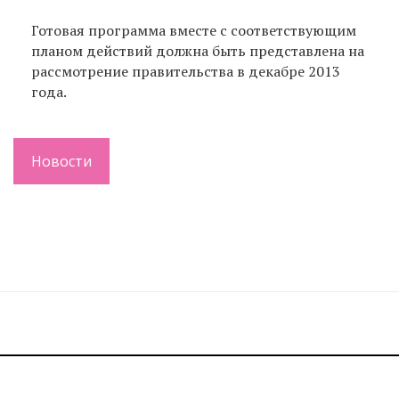
Готовая программа вместе с соответствующим
планом действий должна быть представлена на
рассмотрение правительства в декабре 2013
года.
Новости