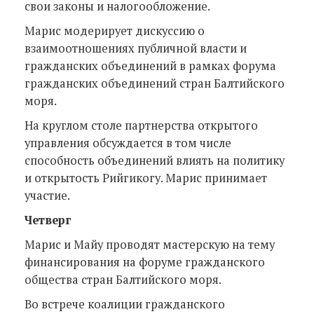
свои законы и налогообложение.
Марис модерирует дискуссию о
взаимоотношениях публичной власти и
гражданских объединений в рамках форума
гражданских объединений стран Балтийского
моря.
На круглом столе партнерства открытого
управления обсуждается в том числе
способность объединений влиять на политику
и открытость Рийгикогу. Марис принимает
участие.
Четверг
Марис и Майу проводят мастерскую на тему
финансирования на форуме гражданского
общества стран Балтийского моря.
Во встрече коалиции гражданского