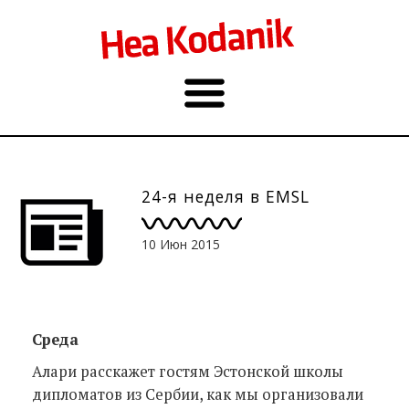
24-я неделя в EMSL
10 Июн 2015
Среда
Алари расскажет гостям Эстонской школы
дипломатов из Сербии, как мы организовали