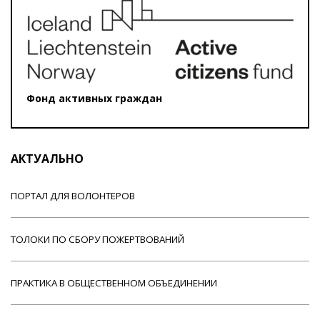
Фонд активных граждан
АКТУАЛЬНО
ПОРТАЛ ДЛЯ ВОЛОНТЕРОВ
ТОЛОКИ ПО СБОРУ ПОЖЕРТВОВАНИЙ
ПРАКТИКА В ОБЩЕСТВЕННОМ ОБЪЕДИНЕНИИ