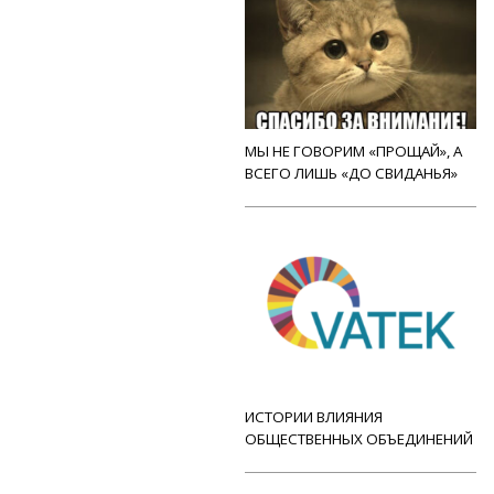
МЫ НЕ ГОВОРИМ «ПРОЩАЙ», А
ВСЕГО ЛИШЬ «ДО СВИДАНЬЯ»
ИСТОРИИ ВЛИЯНИЯ
ОБЩЕСТВЕННЫХ ОБЪЕДИНЕНИЙ