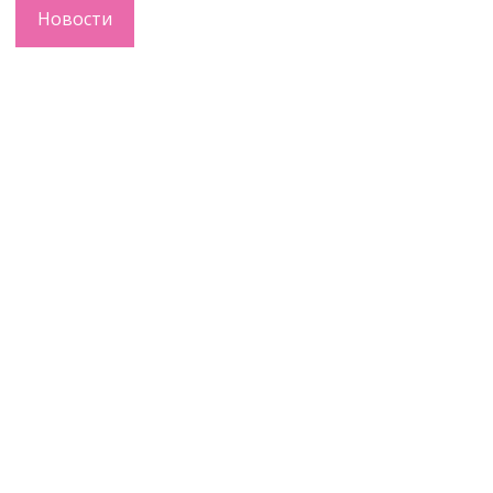
Новости