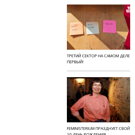
ТРЕТИЙ СЕКТОР НА САМОМ ДЕЛЕ
ПЕРВЫЙ!
FEMINISTERIUM ПРАЗДНУЕТ СВОЙ
10 ДЕНЬ РОЖДЕНИЯ