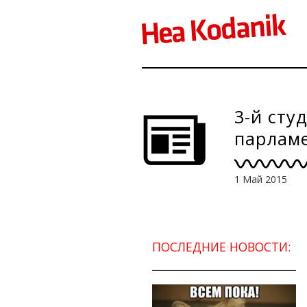
3-й сту
парламе
пробле
1 Май 2015
ПОСЛЕДНИЕ НОВОСТИ: