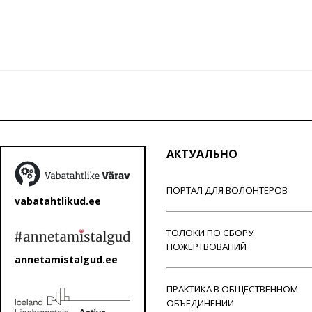
АКТУАЛЬНО
ПОРТАЛ ДЛЯ ВОЛОНТЕРОВ
vabatahtlikud.ee
ТОЛОКИ ПО СБОРУ
ПОЖЕРТВОВАНИЙ
annetamistalgud.ee
ПРАКТИКА В ОБЩЕСТВЕННОМ
ОБЪЕДИНЕНИИ