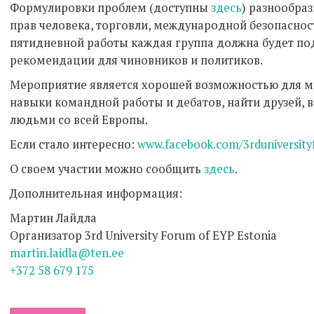
Формулировки проблем (доступны
здесь
) разнообраз
прав человека, торговли, международной безопасност
пятидневной работы каждая группа должна будет по
рекомендации для чиновников и политиков.
Мероприятие является хорошей возможностью для м
навыки командной работы и дебатов, найти друзей,
людьми со всей Европы.
Если стало интересно:
www.facebook.com/3rduniversit
О своем участии можно сообщить
здесь
.
Дополнительная информация:
Мартин Лайдла
Организатор 3rd University Forum of EYP Estonia
martin.laidla@ten.ee
+372 58 679 175