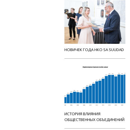
НОВИЧЕК ГОДА НКО SA SUUDAD
ИСТОРИЯ ВЛИЯНИЯ
ОБЩЕСТВЕННЫХ ОБЪЕДИНЕНИЙ