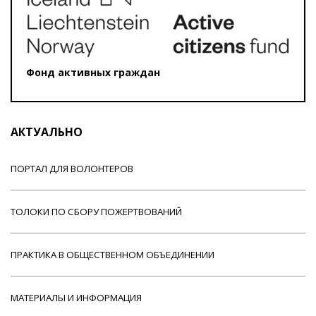
Фонд активных граждан
АКТУАЛЬНО
ПОРТАЛ ДЛЯ ВОЛОНТЕРОВ
ТОЛОКИ ПО СБОРУ ПОЖЕРТВОВАНИЙ
ПРАКТИКА В ОБЩЕСТВЕННОМ ОБЪЕДИНЕНИИ
МАТЕРИАЛЫ И ИНФОРМАЦИЯ