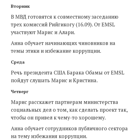
Вторник
В МВД готовятся к совместному заседанию
трех комиссий Рийгикогу (16.09). От EMSL
участвуют Марис и Алари.
Анна обучает начинающих чиновников на
темы этики и избежание коррупции.
Среда
Речь президента США Барака Обамы от EMSL
пойдут слушать Марис и Кристина.
Четверг
Марис расскажет партнерам министерства
социальных дел о том, как сделать проект так,
чтобы он привел к чему-то хорошему.
Анна обучает сотрудников публичного сектора
на тему избежания коррупции.