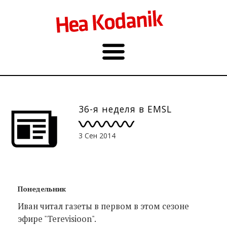
36-я неделя в EMSL
3 Сен 2014
Понедельник
Иван читал газеты в первом в этом сезоне
эфире "Terevisioon".