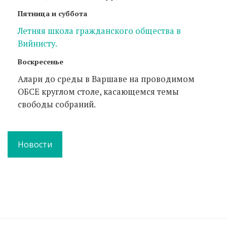
Пятница и суббота
Летняя школа гражданского общества в
Вийнисту.
Воскресенье
Алари до среды в Варшаве на проводимом
ОБСЕ круглом столе, касающемся темы
свободы собраний.
Новости