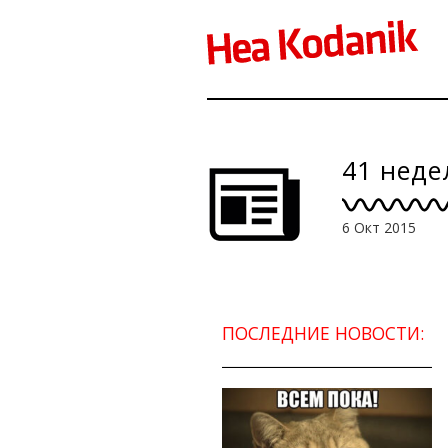
41 неде
6 Окт 2015
ПОСЛЕДНИЕ НОВОСТИ: