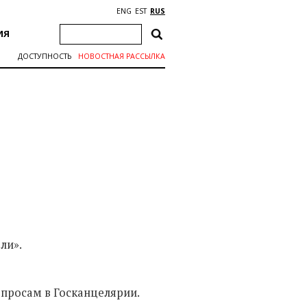
ENG
EST
RUS
ИЯ
ДОСТУПНОСТЬ
НОВОСТНАЯ РАССЫЛКА
ли».
просам в Госканцелярии.