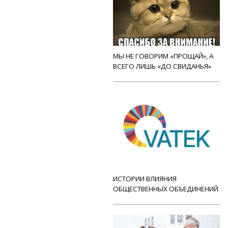
МЫ НЕ ГОВОРИМ «ПРОЩАЙ», А
ВСЕГО ЛИШЬ «ДО СВИДАНЬЯ»
ИСТОРИИ ВЛИЯНИЯ
ОБЩЕСТВЕННЫХ ОБЪЕДИНЕНИЙ