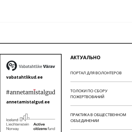
АКТУАЛЬНО
ПОРТАЛ ДЛЯ ВОЛОНТЕРОВ
vabatahtlikud.ee
ТОЛОКИ ПО СБОРУ
ПОЖЕРТВОВАНИЙ
annetamistalgud.ee
ПРАКТИКА В ОБЩЕСТВЕННОМ
ОБЪЕДИНЕНИИ