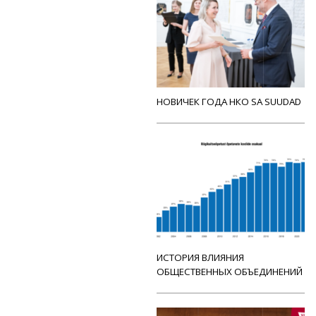
НОВИЧЕК ГОДА НКО SA SUUDAD
ИСТОРИЯ ВЛИЯНИЯ
ОБЩЕСТВЕННЫХ ОБЪЕДИНЕНИЙ