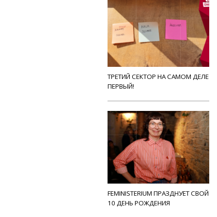
ТРЕТИЙ СЕКТОР НА САМОМ ДЕЛЕ
ПЕРВЫЙ!
FEMINISTERIUM ПРАЗДНУЕТ СВОЙ
10 ДЕНЬ РОЖДЕНИЯ