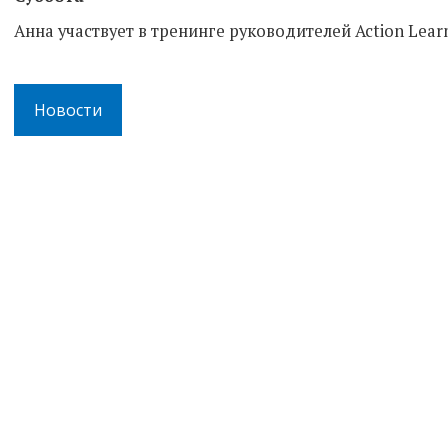
Анна участвует в тренинге руководителей Action Lear
Новости