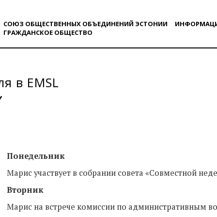
СОЮЗ ОБЩЕСТВЕННЫХ ОБЪЕДИНЕНИЙ ЭСТОНИИ
ИНФОРМАЦ
ГРАЖДАНСКОE ОБЩЕСТВO
ля в EMSL
Понедельник
Марис участвует в собрании совета «Совместной неде
Вторник
Марис на встрече комиссии по административным во