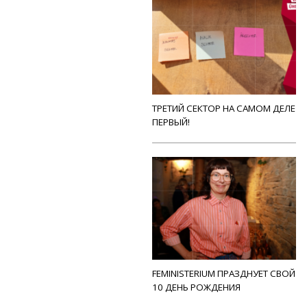
ТРЕТИЙ СЕКТОР НА САМОМ ДЕЛЕ
ПЕРВЫЙ!
FEMINISTERIUM ПРАЗДНУЕТ СВОЙ
10 ДЕНЬ РОЖДЕНИЯ