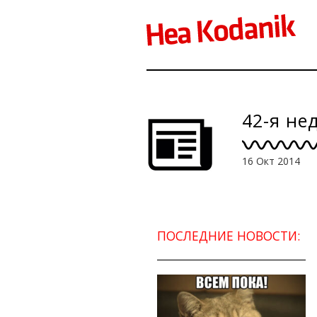
42-я не
16 Окт 2014
ПОСЛЕДНИЕ НОВОСТИ: