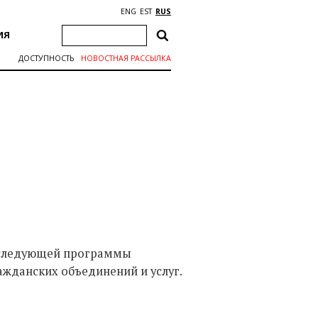
ENG
EST
RUS
ИЯ
ДОСТУПНОСТЬ
НОВОСТНАЯ РАССЫЛКА
я следующей программы
ажданских объединений и услуг.