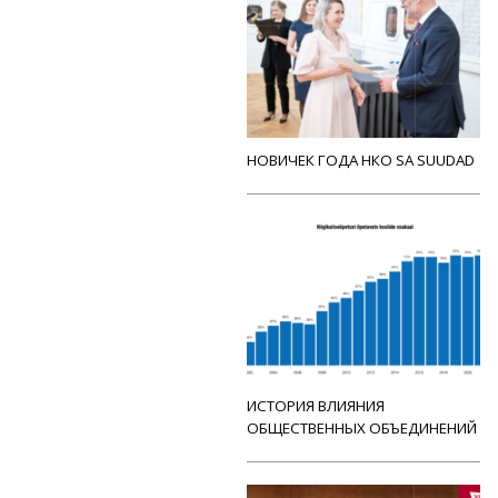
НОВИЧЕК ГОДА НКО SA SUUDAD
ИСТОРИЯ ВЛИЯНИЯ
ОБЩЕСТВЕННЫХ ОБЪЕДИНЕНИЙ