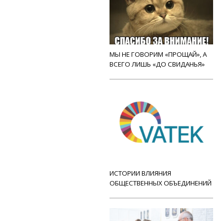
МЫ НЕ ГОВОРИМ «ПРОЩАЙ», А
ВСЕГО ЛИШЬ «ДО СВИДАНЬЯ»
ИСТОРИИ ВЛИЯНИЯ
ОБЩЕСТВЕННЫХ ОБЪЕДИНЕНИЙ