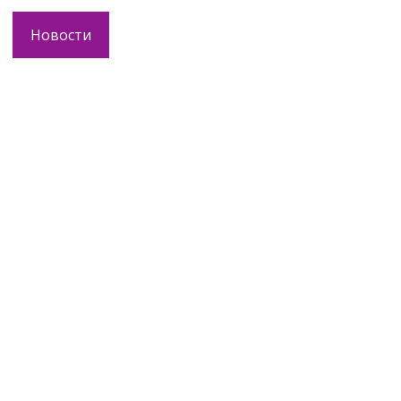
Новости