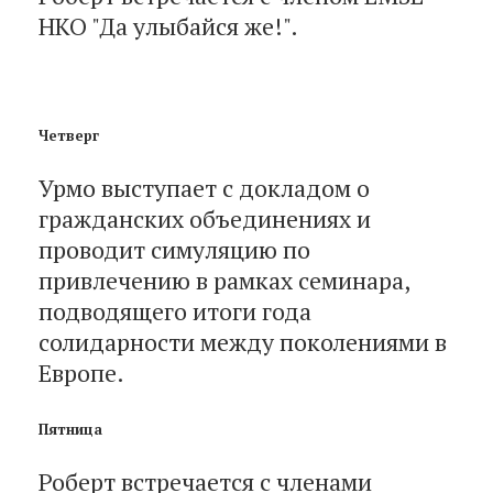
НКО "Да улыбайся же!".
Четверг
Урмо выступает с докладом о
гражданских объединениях и
проводит симуляцию по
привлечению в рамках семинара,
подводящего итоги года
солидарности между поколениями в
Европе.
Пятница
Роберт встречается с членами