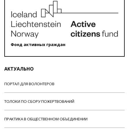
Фонд активных граждан
АКТУАЛЬНО
ПОРТАЛ ДЛЯ ВОЛОНТЕРОВ
ТОЛОКИ ПО СБОРУ ПОЖЕРТВОВАНИЙ
ПРАКТИКА В ОБЩЕСТВЕННОМ ОБЪЕДИНЕНИИ