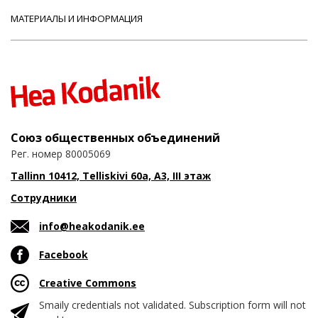
МАТЕРИАЛЫ И ИНФОРМАЦИЯ
Союз общественных объединений
Рег. номер 80005069
Tallinn 10412, Telliskivi 60a, A3, III этаж
Сотрудники
info@heakodanik.ee
Facebook
Creative Commons
Smaily credentials not validated. Subscription form will not