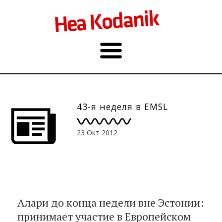
43-я неделя в EMSL
23 Окт 2012
Алари до конца недели вне Эстонии:
принимает участие в Европейском