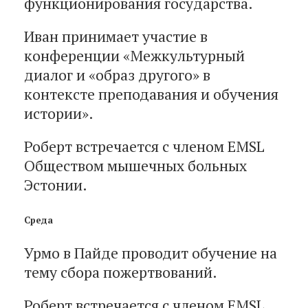
функционирования государства.
Иван принимает участие в
конференции «Межкультурный
диалог и «образ другого» в
контексте преподавания и обучения
истории».
Роберт встречается с членом EMSL
Обществом мышечных больных
Эстонии.
Среда
Урмо в Пайде проводит обучение на
тему сбора пожертвований.
Роберт встречается с членом EMSL