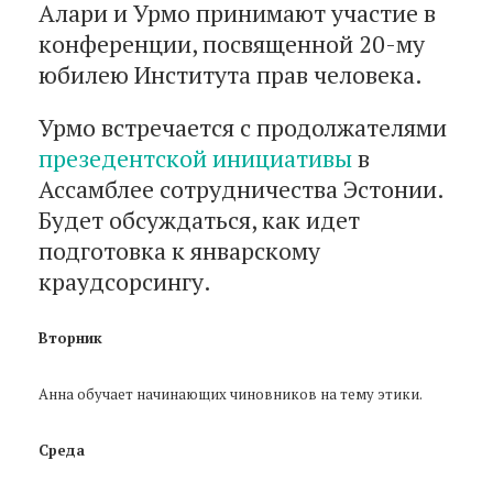
Алари и Урмо принимают участие в
конференции, посвященной 20-му
юбилею Института прав человека.
Урмо встречается с продолжателями
презедентской инициативы
в
Ассамблее сотрудничества Эстонии.
Будет обсуждаться, как идет
подготовка к январскому
краудсорсингу.
Вторник
Анна обучает начинающих чиновников на тему этики.
Среда