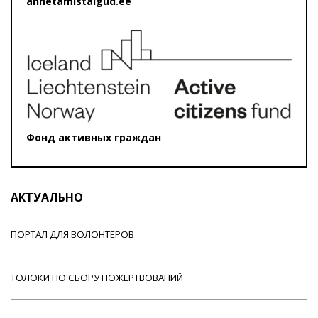
annetamistalgud.ee
Фонд активных граждан
АКТУАЛЬНО
ПОРТАЛ ДЛЯ ВОЛОНТЕРОВ
ТОЛОКИ ПО СБОРУ ПОЖЕРТВОВАНИЙ