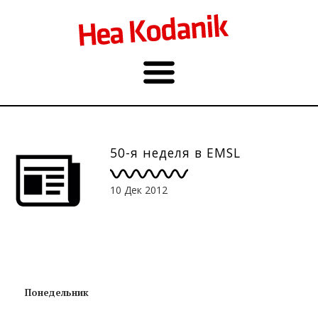
50-я неделя в EMSL
10 Дек 2012
Понедельник