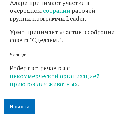
Алари принимает участие в
очередном
собрании
рабочей
группы программы Leader.
Урмо принимает участие в собрании
совета "Сделаем!".
Четверг
Роберт встречается с
некоммерческой организацией
приютов для животных
.
Новости