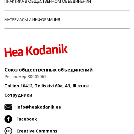
ПРАКТИКА В ОБЩЕСТВЕННОМ ОБЪЕДИНЕНИИ
МАТЕРИАЛЫ И ИНФОРМАЦИЯ
Союз общественных объединений
Рег. номер 80005069
Tallinn 10412, Telliskivi 60a, A3, III этаж
Сотрудники
info@heakodanik.ee
Facebook
Creative Commons