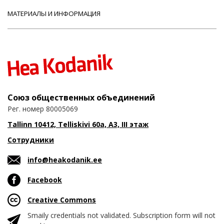
МАТЕРИАЛЫ И ИНФОРМАЦИЯ
Союз общественных объединений
Рег. номер 80005069
Tallinn 10412, Telliskivi 60a, A3, III этаж
Сотрудники
info@heakodanik.ee
Facebook
Creative Commons
Smaily credentials not validated. Subscription form will not