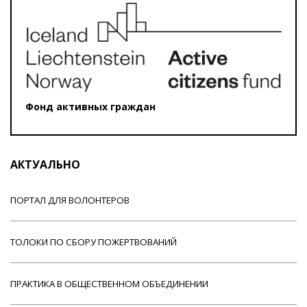
Фонд активных граждан
АКТУАЛЬНО
ПОРТАЛ ДЛЯ ВОЛОНТЕРОВ
ТОЛОКИ ПО СБОРУ ПОЖЕРТВОВАНИЙ
ПРАКТИКА В ОБЩЕСТВЕННОМ ОБЪЕДИНЕНИИ