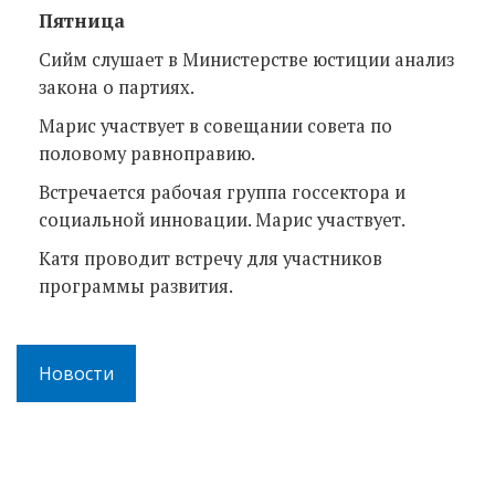
Пятница
Сийм слушает в Министерстве юстиции анализ
закона о партиях.
Марис участвует в совещании совета по
половому равноправию.
Встречается рабочая группа госсектора и
социальной инновации. Марис участвует.
Катя проводит встречу для участников
программы развития.
Новости