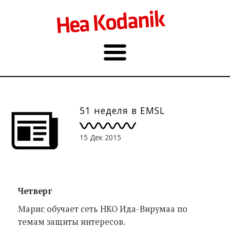
51 неделя в EMSL
15 Дек 2015
Четверг
Марис обучает сеть НКО Ида-Вирумаа по
темам защиты интересов.