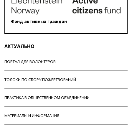
Фонд активных граждан
АКТУАЛЬНО
ПОРТАЛ ДЛЯ ВОЛОНТЕРОВ
ТОЛОКИ ПО СБОРУ ПОЖЕРТВОВАНИЙ
ПРАКТИКА В ОБЩЕСТВЕННОМ ОБЪЕДИНЕНИИ
МАТЕРИАЛЫ И ИНФОРМАЦИЯ