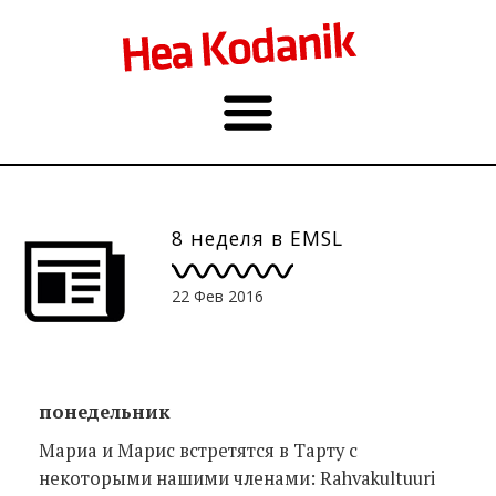
8 неделя в EMSL
22 Фев 2016
понедельник
Мариа и Марис встретятся в Тарту с
некоторыми нашими членами: Rahvakultuuri