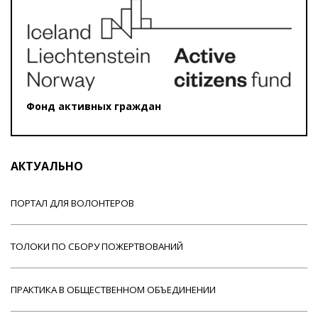
Фонд активных граждан
АКТУАЛЬНО
ПОРТАЛ ДЛЯ ВОЛОНТЕРОВ
ТОЛОКИ ПО СБОРУ ПОЖЕРТВОВАНИЙ
ПРАКТИКА В ОБЩЕСТВЕННОМ ОБЪЕДИНЕНИИ