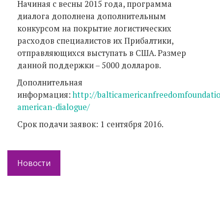
Начиная с весны 2015 года, программа
диалога дополнена дополнительным
конкурсом на покрытие логистических
расходов специалистов их Прибалтики,
отправляющихся выступать в США. Размер
данной поддержки – 5000 долларов.
Дополнительная
информация:
http://balticamericanfreedomfoundatio
american-dialogue/
Срок подачи заявок: 1 сентября 2016.
Новости