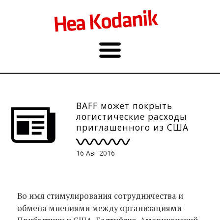
BAFF может покрыть
логистические расходы
приглашенного из США
выступающего
16 Авг 2016
Во имя стимулирования сотрудничества и
обмена мнениями между организациями