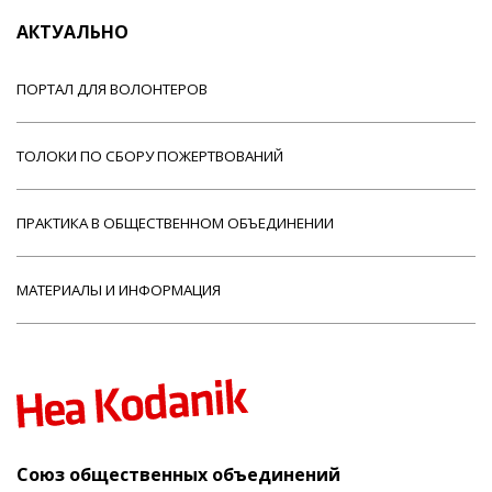
АКТУАЛЬНО
ПОРТАЛ ДЛЯ ВОЛОНТЕРОВ
ТОЛОКИ ПО СБОРУ ПОЖЕРТВОВАНИЙ
ПРАКТИКА В ОБЩЕСТВЕННОМ ОБЪЕДИНЕНИИ
МАТЕРИАЛЫ И ИНФОРМАЦИЯ
Союз общественных объединений