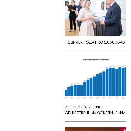
НОВИЧЕК ГОДА НКО SA SUUDAD
ИСТОРИЯ ВЛИЯНИЯ
ОБЩЕСТВЕННЫХ ОБЪЕДИНЕНИЙ