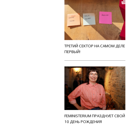
ТРЕТИЙ СЕКТОР НА САМОМ ДЕЛЕ
ПЕРВЫЙ!
FEMINISTERIUM ПРАЗДНУЕТ СВОЙ
10 ДЕНЬ РОЖДЕНИЯ