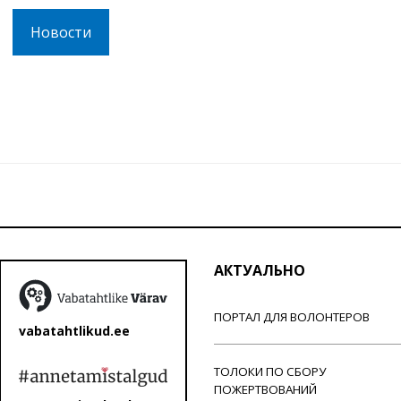
Новости
АКТУАЛЬНО
ПОРТАЛ ДЛЯ ВОЛОНТЕРОВ
vabatahtlikud.ee
ТОЛОКИ ПО СБОРУ
ПОЖЕРТВОВАНИЙ