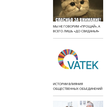
МЫ НЕ ГОВОРИМ «ПРОЩАЙ», А
ВСЕГО ЛИШЬ «ДО СВИДАНЬЯ»
ИСТОРИИ ВЛИЯНИЯ
ОБЩЕСТВЕННЫХ ОБЪЕДИНЕНИЙ