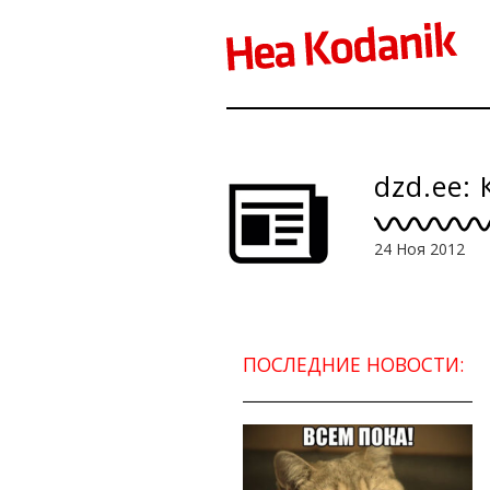
dzd.ee:
24 Ноя 2012
ПОСЛЕДНИЕ НОВОСТИ: