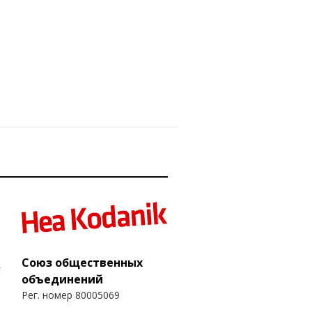
Союз общественных
объединений
Рег. номер 80005069