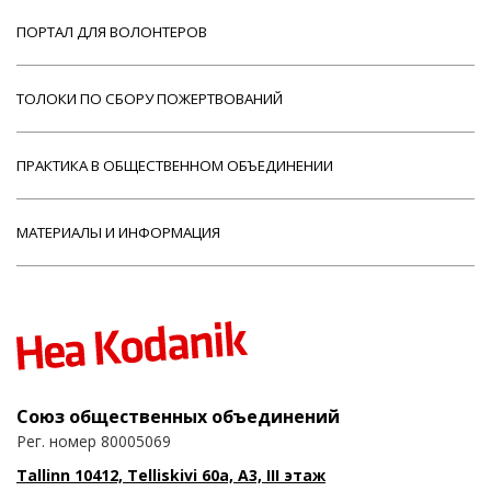
ПОРТАЛ ДЛЯ ВОЛОНТЕРОВ
ТОЛОКИ ПО СБОРУ ПОЖЕРТВОВАНИЙ
ПРАКТИКА В ОБЩЕСТВЕННОМ ОБЪЕДИНЕНИИ
МАТЕРИАЛЫ И ИНФОРМАЦИЯ
Союз общественных объединений
Рег. номер 80005069
Tallinn 10412, Telliskivi 60a, A3, III этаж