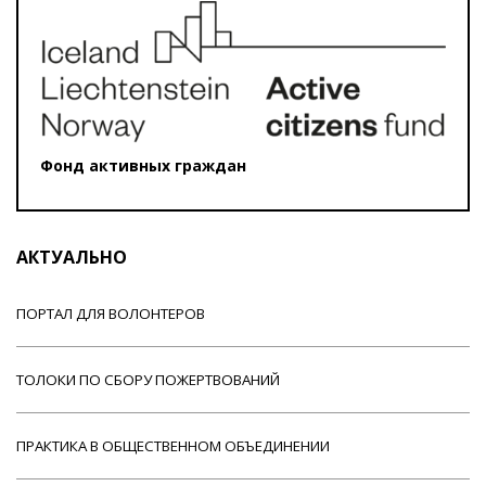
Фонд активных граждан
АКТУАЛЬНО
ПОРТАЛ ДЛЯ ВОЛОНТЕРОВ
ТОЛОКИ ПО СБОРУ ПОЖЕРТВОВАНИЙ
ПРАКТИКА В ОБЩЕСТВЕННОМ ОБЪЕДИНЕНИИ