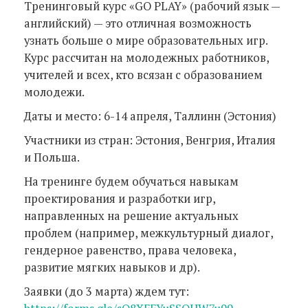
Тренинговый курс «GO PLAY» (рабочий язык —
английский) — это отличная возможность
узнать больше о мире образовательных игр.
Курс рассчитан на молодежных работников,
учителей и всех, кто всязан с образованием
молодежи.
Даты и место: 6-14 апреля, Таллинн (Эстония)
Участники из стран: Эстония, Венгрия, Италия
и Польша.
На тренинге будем обучаться навыкам
проектирования и разработки игр,
направленных на решение актуальных
проблем (например, межкультурный диалог,
гендерное равенство, права человека,
развитие мягких навыков и др).
Заявки (до 3 марта) ждем тут: