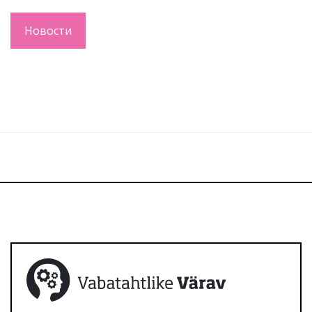
Новости