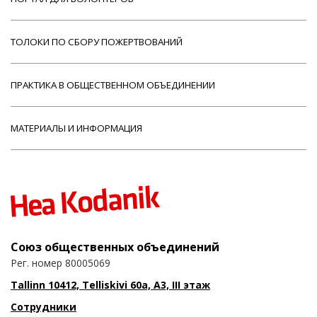
ТОЛОКИ ПО СБОРУ ПОЖЕРТВОВАНИЙ
ПРАКТИКА В ОБЩЕСТВЕННОМ ОБЪЕДИНЕНИИ
МАТЕРИАЛЫ И ИНФОРМАЦИЯ
Союз общественных объединений
Рег. номер 80005069
Tallinn 10412, Telliskivi 60a, A3, III этаж
Сотрудники