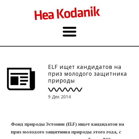
ELF ищет кандидатов на
приз молодого защитника
природы
9 Дек 2014
Фонд природы Эстонии (ELF) ищет кандидатов на
приз молодого защитника природы этого года, с