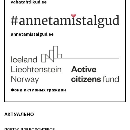
vabatahtlikud.ee
annetamistalgud.ee
Фонд активных граждан
АКТУАЛЬНО
ПОРТАЛ ДЛЯ ВОЛОНТЕРОВ