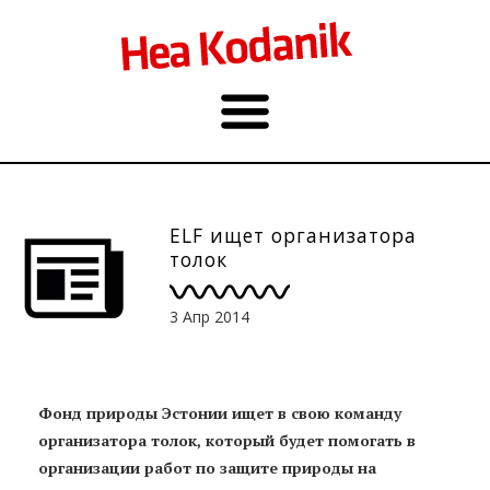
ELF ищет организатора
толок
3 Апр 2014
Фонд природы Эстонии ищет в свою команду
организатора толок, который будет помогать в
организации работ по защите природы на