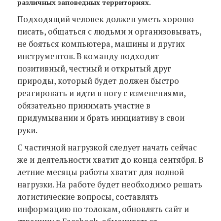
различных заповедных территориях.
Подходящий человек должен уметь хорошо
писать, общаться с людьми и организовывать,
не бояться компьютера, машины и других
инструментов. В команду подходит
позитивный, честный и открытый друг
природы, который будет должен быстро
реагировать и идти в ногу с изменениями,
обязательно принимать участие в
придумывании и брать инициативу в свои
руки.
С частичной нагрузкой следует начать сейчас
же и деятельности хватит до конца сентября. В
летние месяцы работы хватит для полной
нагрузки. На работе будет необходимо решать
логистические вопросы, составлять
информацию по толокам, обновлять сайт и