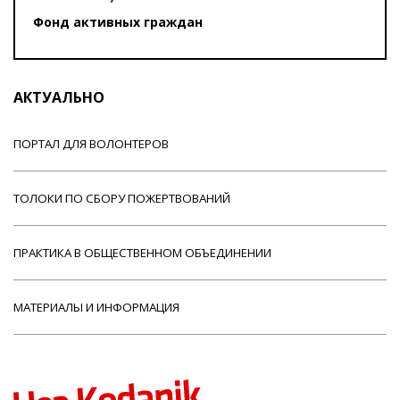
Фонд активных граждан
АКТУАЛЬНО
ПОРТАЛ ДЛЯ ВОЛОНТЕРОВ
ТОЛОКИ ПО СБОРУ ПОЖЕРТВОВАНИЙ
ПРАКТИКА В ОБЩЕСТВЕННОМ ОБЪЕДИНЕНИИ
МАТЕРИАЛЫ И ИНФОРМАЦИЯ