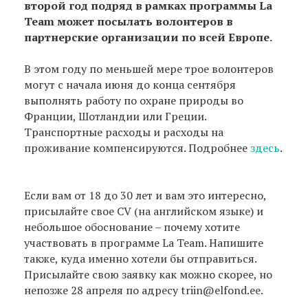
второй год подряд в рамках программы La
Team может посылать волонтеров в
партнерские организации по всей Европе.
В этом году по меньшей мере трое волонтеров
могут с начала июня до конца сентября
выполнять работу по охране природы во
Франции, Шотландии или Греции.
Транспортные расходы и расходы на
проживание компенсируются. Подробнее
здесь
.
Если вам от 18 до 30 лет и вам это интересно,
присылайте свое CV (на английском языке) и
небольшое обоснование – почему хотите
участвовать в программе La Team. Напишите
также, куда именно хотели бы отправиться.
Присылайте свою заявку как можно скорее, но
непозже 28 апреля по адресу triin@elfond.ee.