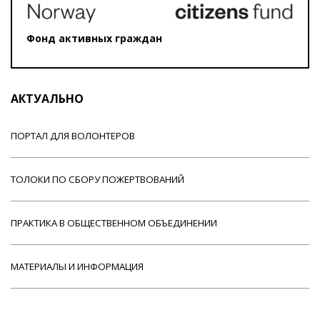
Фонд активных граждан
АКТУАЛЬНО
ПОРТАЛ ДЛЯ ВОЛОНТЕРОВ
ТОЛОКИ ПО СБОРУ ПОЖЕРТВОВАНИЙ
ПРАКТИКА В ОБЩЕСТВЕННОМ ОБЪЕДИНЕНИИ
МАТЕРИАЛЫ И ИНФОРМАЦИЯ