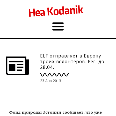
ELF отправляет в Европу
троих волонтеров. Рег. до
28.04.
23 Апр 2013
Фонд природы Эстонии сообщает, что уже